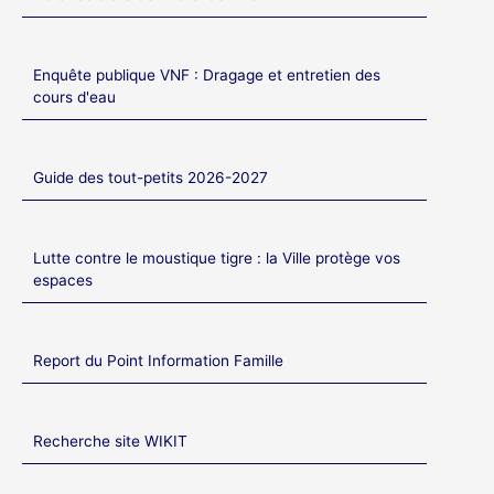
Enquête publique VNF : Dragage et entretien des
cours d'eau
Guide des tout-petits 2026-2027
Lutte contre le moustique tigre : la Ville protège vos
espaces
Report du Point Information Famille
Recherche site WIKIT