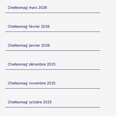
Chellesmag' mars 2026
Chellesmag' février 2026
Chellesmag' janvier 2026
Chellesmag' décembre 2025
Chellesmag' novembre 2025
Chellesmag' octobre 2025