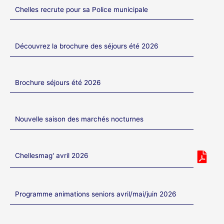
Chelles recrute pour sa Police municipale
Découvrez la brochure des séjours été 2026
Brochure séjours été 2026
Nouvelle saison des marchés nocturnes
Chellesmag' avril 2026
Programme animations seniors avril/mai/juin 2026