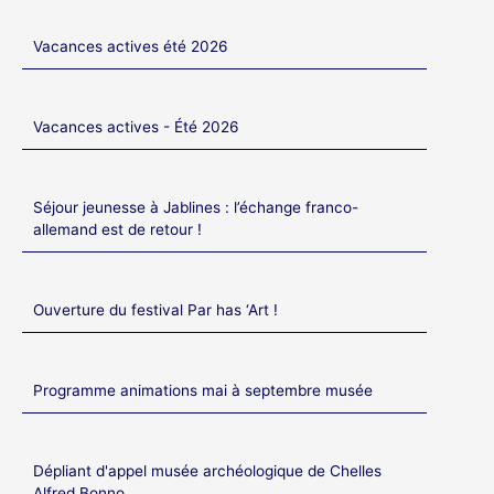
Vacances actives été 2026
Vacances actives - Été 2026
Séjour jeunesse à Jablines : l’échange franco-
allemand est de retour !
Ouverture du festival Par has ‘Art !
Programme animations mai à septembre musée
Dépliant d'appel musée archéologique de Chelles
Alfred Bonno