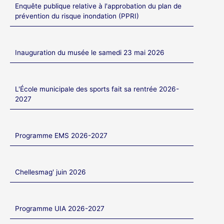
Enquête publique relative à l'approbation du plan de
prévention du risque inondation (PPRI)
Inauguration du musée le samedi 23 mai 2026
L'École municipale des sports fait sa rentrée 2026-
2027
Programme EMS 2026-2027
Chellesmag' juin 2026
Programme UIA 2026-2027