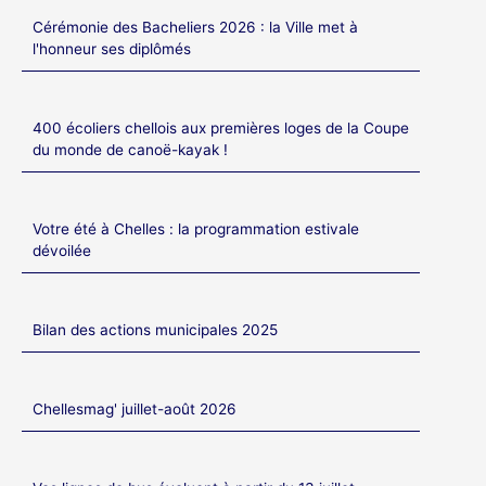
Cérémonie des Bacheliers 2026 : la Ville met à
l'honneur ses diplômés
400 écoliers chellois aux premières loges de la Coupe
du monde de canoë-kayak !
Votre été à Chelles : la programmation estivale
dévoilée
Bilan des actions municipales 2025
Chellesmag' juillet-août 2026