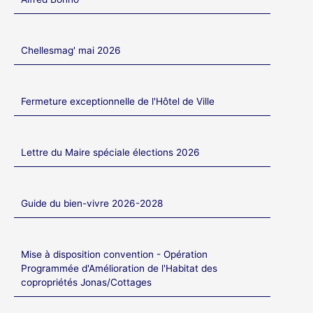
Chellesmag' mai 2026
Fermeture exceptionnelle de l'Hôtel de Ville
Lettre du Maire spéciale élections 2026
Guide du bien-vivre 2026-2028
Mise à disposition convention - Opération
Programmée d'Amélioration de l'Habitat des
copropriétés Jonas/Cottages