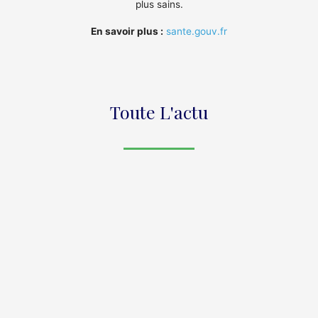
plus sains.
En savoir plus :
sante.gouv.fr
Toute L'actu