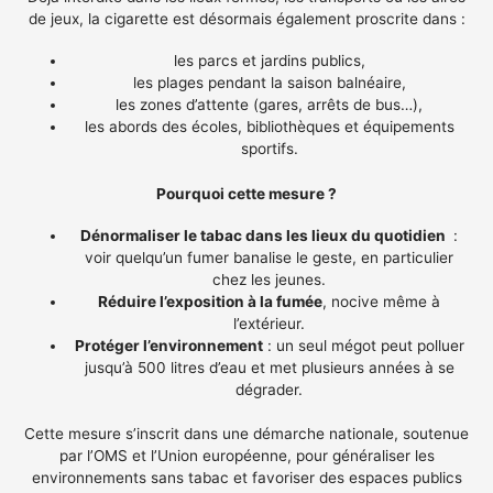
de jeux, la cigarette est désormais également proscrite dans :
les parcs et jardins publics,
les plages pendant la saison balnéaire,
les zones d’attente (gares, arrêts de bus…),
les abords des écoles, bibliothèques et équipements
sportifs.
Pourquoi cette mesure ?
Dénormaliser le tabac dans les lieux du quotidien
:
voir quelqu’un fumer banalise le geste, en particulier
chez les jeunes.
Réduire l’exposition à la fumée
, nocive même à
l’extérieur.
Protéger l’environnement
: un seul mégot peut polluer
jusqu’à 500 litres d’eau et met plusieurs années à se
dégrader.
Cette mesure s’inscrit dans une démarche nationale, soutenue
par l’OMS et l’Union européenne, pour généraliser les
environnements sans tabac et favoriser des espaces publics