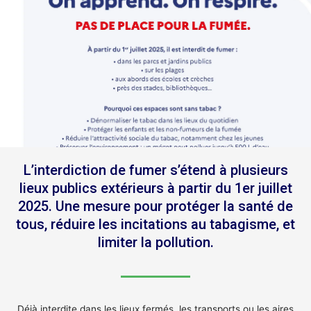
L’interdiction de fumer s’étend à plusieurs
lieux publics extérieurs à partir du 1er juillet
2025. Une mesure pour protéger la santé de
tous, réduire les incitations au tabagisme, et
limiter la pollution.
Déjà interdite dans les lieux fermés, les transports ou les aires