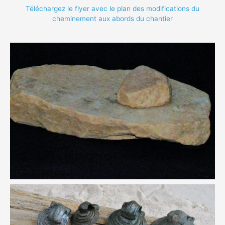
Téléchargez le flyer avec le plan des modifications du
cheminement aux abords du chantier