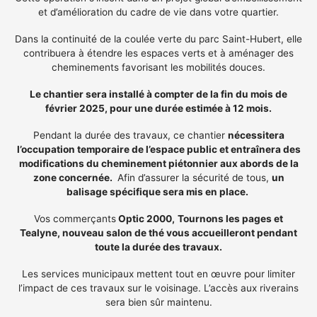
et d’amélioration du cadre de vie dans votre quartier.
Dans la continuité de la coulée verte du parc Saint-Hubert, elle
contribuera à étendre les espaces verts et à aménager des
cheminements favorisant les mobilités douces.
Le chantier sera installé à compter de la fin du mois de
février 2025, pour une durée estimée à 12 mois.
Pendant la durée des travaux, ce chantier
nécessitera
l’occupation temporaire de l’espace public et entraînera des
modifications du cheminement piétonnier aux abords de la
zone concernée.
Afin d’assurer la sécurité de tous,
un
balisage spécifique sera mis en place.
Vos commerçants
Optic 2000,
Tournons les pages et
Tealyne, nouveau salon de thé vous accueilleront pendant
toute la durée des travaux.
Les services municipaux mettent tout en œuvre pour limiter
l’impact de ces travaux sur le voisinage. L’accès aux riverains
sera bien sûr maintenu.