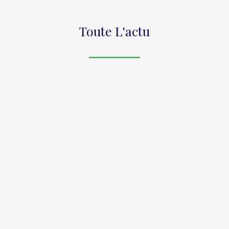
Toute L'actu