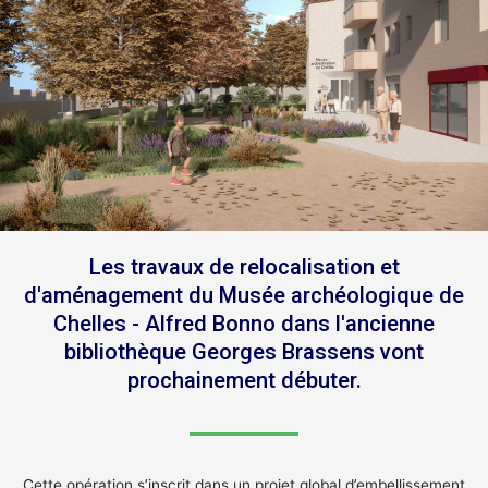
Les travaux de relocalisation et
d'aménagement du Musée archéologique de
Chelles - Alfred Bonno dans l'ancienne
bibliothèque Georges Brassens vont
prochainement débuter.
Cette opération s’inscrit dans un projet global d’embellissement