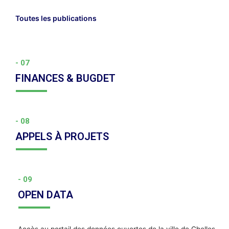
Toutes les publications
- 07
FINANCES & BUGDET
- 08
APPELS À PROJETS
- 09
OPEN DATA