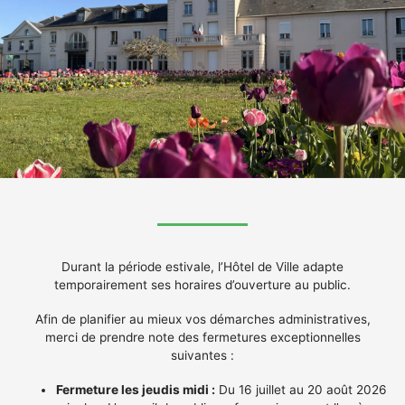
Durant la période estivale, l’Hôtel de Ville adapte
temporairement ses horaires d’ouverture au public.
Afin de planifier au mieux vos démarches administratives,
merci de prendre note des fermetures exceptionnelles
suivantes :
Fermeture les jeudis midi :
Du 16 juillet au 20 août 2026