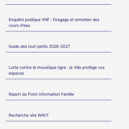
Enquête publique VNF : Dragage et entretien des
cours d'eau
Guide des tout-petits 2026-2027
Lutte contre le moustique tigre : la Ville protège vos
espaces
Report du Point Information Famille
Recherche site WIKIT