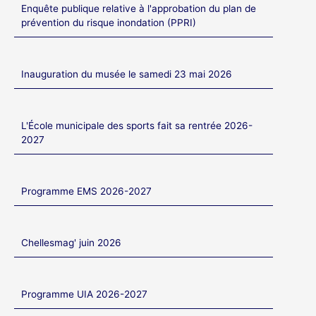
Enquête publique relative à l'approbation du plan de
prévention du risque inondation (PPRI)
Inauguration du musée le samedi 23 mai 2026
L'École municipale des sports fait sa rentrée 2026-
2027
Programme EMS 2026-2027
Chellesmag' juin 2026
Programme UIA 2026-2027