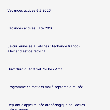
Vacances actives été 2026
Vacances actives - Été 2026
Séjour jeunesse à Jablines : l’échange franco-
allemand est de retour !
Ouverture du festival Par has ‘Art !
Programme animations mai à septembre musée
Dépliant d'appel musée archéologique de Chelles
Alfred Bonno