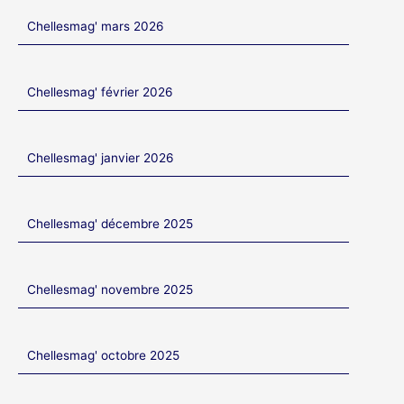
Chellesmag' mars 2026
Chellesmag' février 2026
Chellesmag' janvier 2026
Chellesmag' décembre 2025
Chellesmag' novembre 2025
Chellesmag' octobre 2025