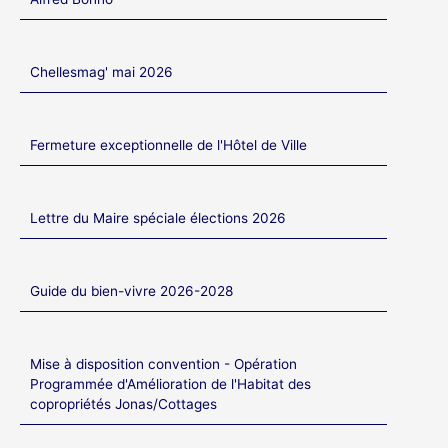
Chellesmag' mai 2026
Fermeture exceptionnelle de l'Hôtel de Ville
Lettre du Maire spéciale élections 2026
Guide du bien-vivre 2026-2028
Mise à disposition convention - Opération
Programmée d'Amélioration de l'Habitat des
copropriétés Jonas/Cottages