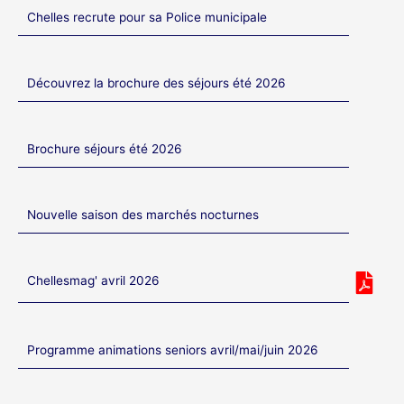
Chelles recrute pour sa Police municipale
Découvrez la brochure des séjours été 2026
Brochure séjours été 2026
Nouvelle saison des marchés nocturnes
Chellesmag' avril 2026
Programme animations seniors avril/mai/juin 2026