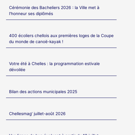
Cérémonie des Bacheliers 2026 : la Ville met à
l'honneur ses diplômés
400 écoliers chellois aux premières loges de la Coupe
du monde de canoë-kayak !
Votre été à Chelles : la programmation estivale
dévoilée
Bilan des actions municipales 2025
Chellesmag' juillet-août 2026