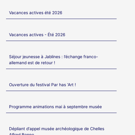
Vacances actives été 2026
Vacances actives - Été 2026
Séjour jeunesse à Jablines : l’échange franco-
allemand est de retour !
Ouverture du festival Par has ‘Art !
Programme animations mai à septembre musée
Dépliant d'appel musée archéologique de Chelles
Alfred Bonno