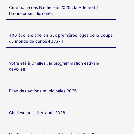
Cérémonie des Bacheliers 2026 : la Ville met à
l'honneur ses diplômés
400 écoliers chellois aux premières loges de la Coupe
du monde de canoë-kayak !
Votre été à Chelles : la programmation estivale
dévoilée
Bilan des actions municipales 2025
Chellesmag' juillet-août 2026