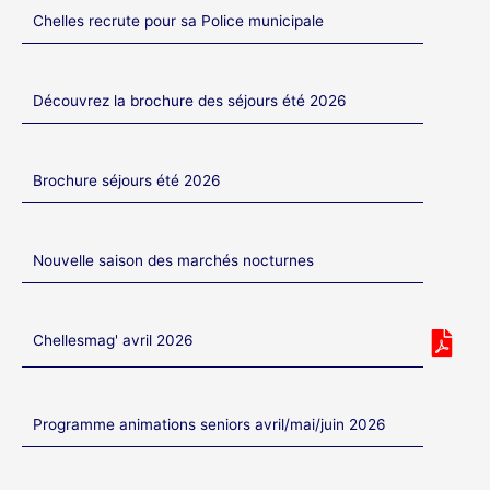
Chelles recrute pour sa Police municipale
Découvrez la brochure des séjours été 2026
Brochure séjours été 2026
Nouvelle saison des marchés nocturnes
Chellesmag' avril 2026
Programme animations seniors avril/mai/juin 2026