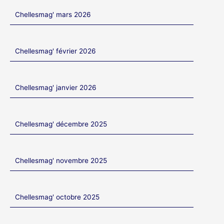
Chellesmag' mars 2026
Chellesmag' février 2026
Chellesmag' janvier 2026
Chellesmag' décembre 2025
Chellesmag' novembre 2025
Chellesmag' octobre 2025