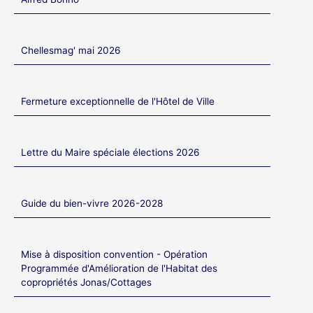
Chellesmag' mai 2026
Fermeture exceptionnelle de l'Hôtel de Ville
Lettre du Maire spéciale élections 2026
Guide du bien-vivre 2026-2028
Mise à disposition convention - Opération
Programmée d'Amélioration de l'Habitat des
copropriétés Jonas/Cottages