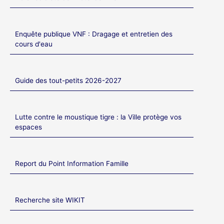
Enquête publique VNF : Dragage et entretien des
cours d'eau
Guide des tout-petits 2026-2027
Lutte contre le moustique tigre : la Ville protège vos
espaces
Report du Point Information Famille
Recherche site WIKIT