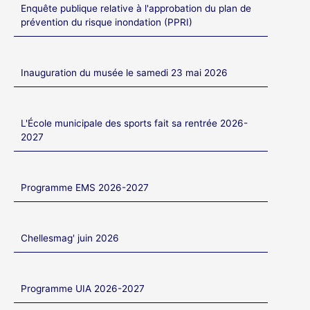
Enquête publique relative à l'approbation du plan de
prévention du risque inondation (PPRI)
Inauguration du musée le samedi 23 mai 2026
L'École municipale des sports fait sa rentrée 2026-
2027
Programme EMS 2026-2027
Chellesmag' juin 2026
Programme UIA 2026-2027