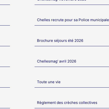
Chelles recrute pour sa Police municipale
Brochure séjours été 2026
Chellesmag' avril 2026
Toute une vie
Règlement des crèches collectives