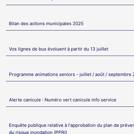
Bilan des actions municipales 2025
Vos lignes de bus évoluent à partir du 13 juillet
Programme animations seniors - juillet / août / septembre
Alerte canicule : Numéro vert canicule info service
Enquête publique relative à l'approbation du plan de préve
du risque inondation (PPRI)