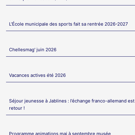
L'École municipale des sports fait sa rentrée 2026-2027
Chellesmag' juin 2026
Vacances actives été 2026
Séjour jeunesse à Jablines : l’échange franco-allemand est
retour !
Programme animations mai à septembre musée