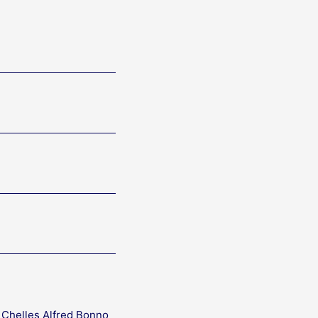
 Chelles Alfred Bonno