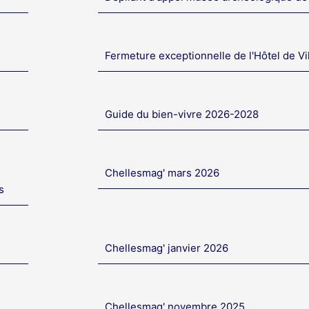
Fermeture exceptionnelle de l'Hôtel de Vi
Guide du bien-vivre 2026-2028
Chellesmag' mars 2026
s
Chellesmag' janvier 2026
Chellesmag' novembre 2025