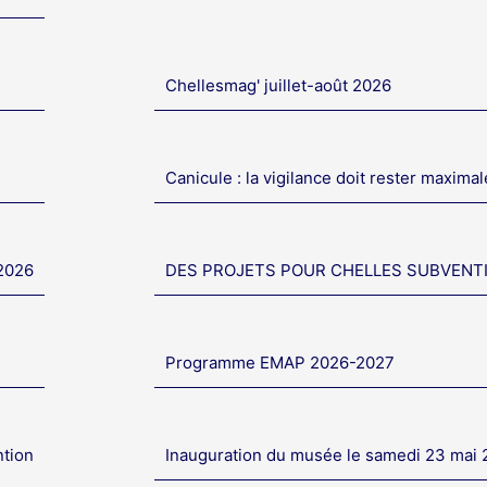
Chellesmag' juillet-août 2026
Canicule : la vigilance doit rester maximal
 2026
DES PROJETS POUR CHELLES SUBVENT
Programme EMAP 2026-2027
ntion
Inauguration du musée le samedi 23 mai