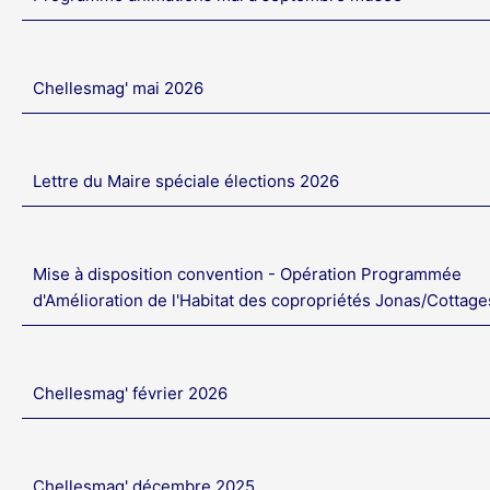
Chellesmag' mai 2026
Lettre du Maire spéciale élections 2026
Mise à disposition convention - Opération Programmée
d'Amélioration de l'Habitat des copropriétés Jonas/Cottage
Chellesmag' février 2026
Chellesmag' décembre 2025