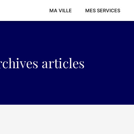
MA VILLE
MES SERVICES
chives articles