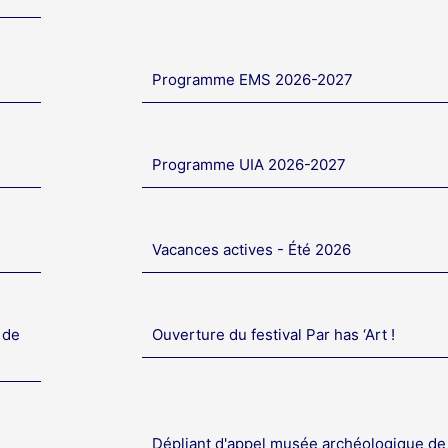
Programme EMS 2026-2027
Programme UIA 2026-2027
Vacances actives - Été 2026
 de
Ouverture du festival Par has ‘Art !
Dépliant d'appel musée archéologique de