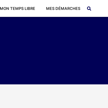
MON TEMPS LIBRE
MES DÉMARCHES