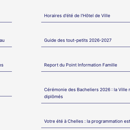
Horaires d'été de l'Hôtel de Ville
eau
Guide des tout-petits 2026-2027
es
Report du Point Information Famille
Cérémonie des Bacheliers 2026 : la Ville 
diplômés
Votre été à Chelles : la programmation es