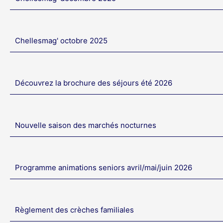
Chellesmag' octobre 2025
Découvrez la brochure des séjours été 2026
Nouvelle saison des marchés nocturnes
Programme animations seniors avril/mai/juin 2026
Règlement des crèches familiales