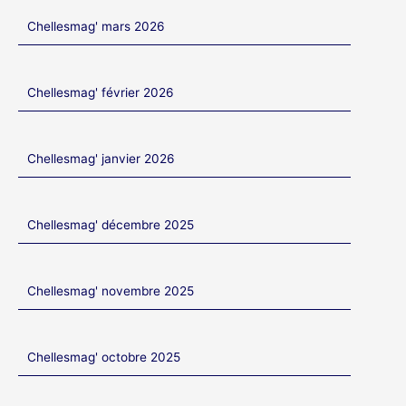
Chellesmag' mars 2026
Chellesmag' février 2026
Chellesmag' janvier 2026
Chellesmag' décembre 2025
Chellesmag' novembre 2025
Chellesmag' octobre 2025