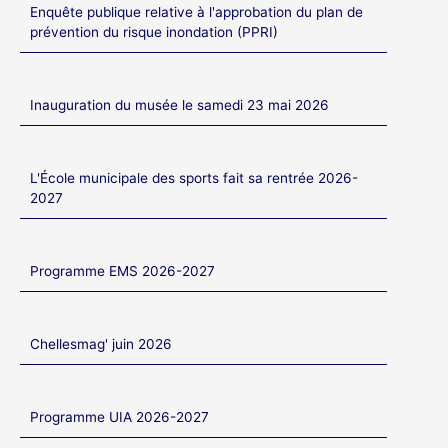
Enquête publique relative à l'approbation du plan de
prévention du risque inondation (PPRI)
Inauguration du musée le samedi 23 mai 2026
L'École municipale des sports fait sa rentrée 2026-
2027
Programme EMS 2026-2027
Chellesmag' juin 2026
Programme UIA 2026-2027