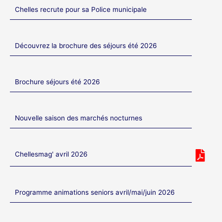
Chelles recrute pour sa Police municipale
Découvrez la brochure des séjours été 2026
Brochure séjours été 2026
Nouvelle saison des marchés nocturnes
Chellesmag' avril 2026
Programme animations seniors avril/mai/juin 2026