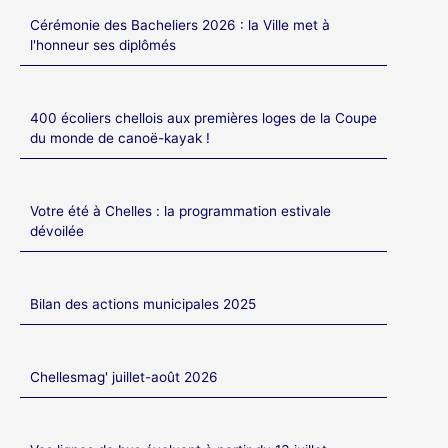
Cérémonie des Bacheliers 2026 : la Ville met à
l'honneur ses diplômés
400 écoliers chellois aux premières loges de la Coupe
du monde de canoë-kayak !
Votre été à Chelles : la programmation estivale
dévoilée
Bilan des actions municipales 2025
Chellesmag' juillet-août 2026