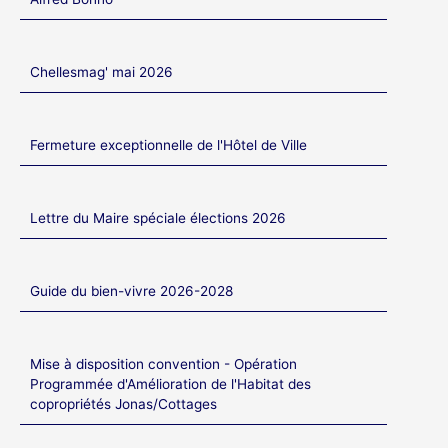
Chellesmag' mai 2026
Fermeture exceptionnelle de l'Hôtel de Ville
Lettre du Maire spéciale élections 2026
Guide du bien-vivre 2026-2028
Mise à disposition convention - Opération
Programmée d'Amélioration de l'Habitat des
copropriétés Jonas/Cottages