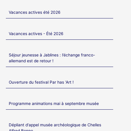
Vacances actives été 2026
Vacances actives - Été 2026
Séjour jeunesse à Jablines : l’échange franco-
allemand est de retour !
Ouverture du festival Par has ‘Art !
Programme animations mai à septembre musée
Dépliant d'appel musée archéologique de Chelles
Alfred Bonno