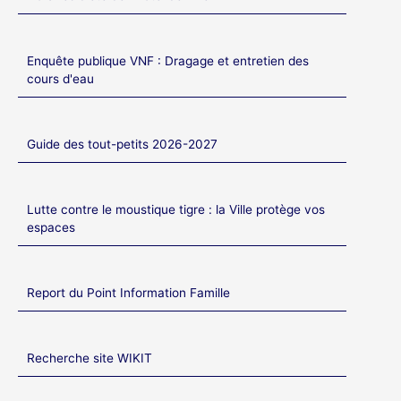
Enquête publique VNF : Dragage et entretien des
cours d'eau
Guide des tout-petits 2026-2027
Lutte contre le moustique tigre : la Ville protège vos
espaces
Report du Point Information Famille
Recherche site WIKIT