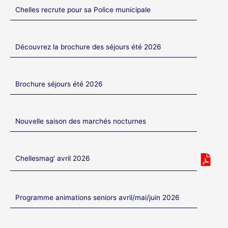
Chelles recrute pour sa Police municipale
Découvrez la brochure des séjours été 2026
Brochure séjours été 2026
Nouvelle saison des marchés nocturnes
Chellesmag' avril 2026
Programme animations seniors avril/mai/juin 2026