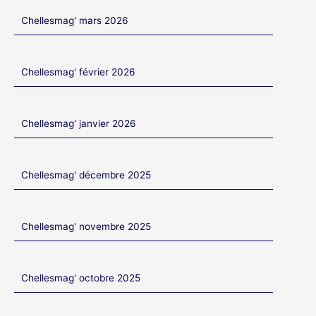
Chellesmag' mars 2026
Chellesmag' février 2026
Chellesmag' janvier 2026
Chellesmag' décembre 2025
Chellesmag' novembre 2025
Chellesmag' octobre 2025