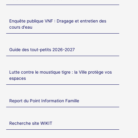
Enquête publique VNF : Dragage et entretien des
cours d'eau
Guide des tout-petits 2026-2027
Lutte contre le moustique tigre : la Ville protège vos
espaces
Report du Point Information Famille
Recherche site WIKIT