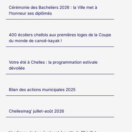
Cérémonie des Bacheliers 2026 : la Ville met à
l'honneur ses diplômés
400 écoliers chellois aux premières loges de la Coupe
du monde de canoë-kayak !
Votre été à Chelles : la programmation estivale
dévoilée
Bilan des actions municipales 2025
Chellesmag' juillet-août 2026