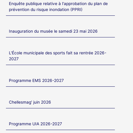
Enquête publique relative à l'approbation du plan de
prévention du risque inondation (PPRI)
Inauguration du musée le samedi 23 mai 2026
L'École municipale des sports fait sa rentrée 2026-
2027
Programme EMS 2026-2027
Chellesmag' juin 2026
Programme UIA 2026-2027