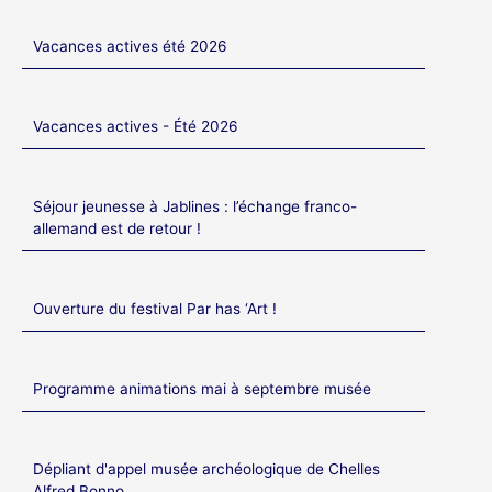
Vacances actives été 2026
Vacances actives - Été 2026
Séjour jeunesse à Jablines : l’échange franco-
allemand est de retour !
Ouverture du festival Par has ‘Art !
Programme animations mai à septembre musée
Dépliant d'appel musée archéologique de Chelles
Alfred Bonno