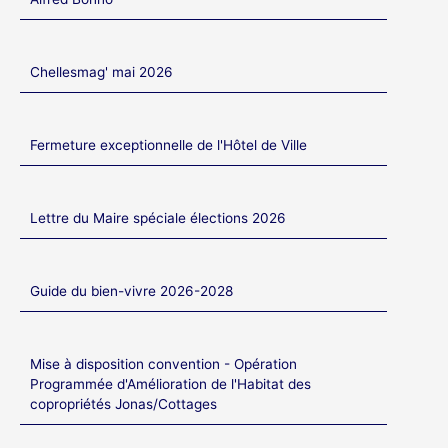
Chellesmag' mai 2026
Fermeture exceptionnelle de l'Hôtel de Ville
Lettre du Maire spéciale élections 2026
Guide du bien-vivre 2026-2028
Mise à disposition convention - Opération
Programmée d'Amélioration de l'Habitat des
copropriétés Jonas/Cottages