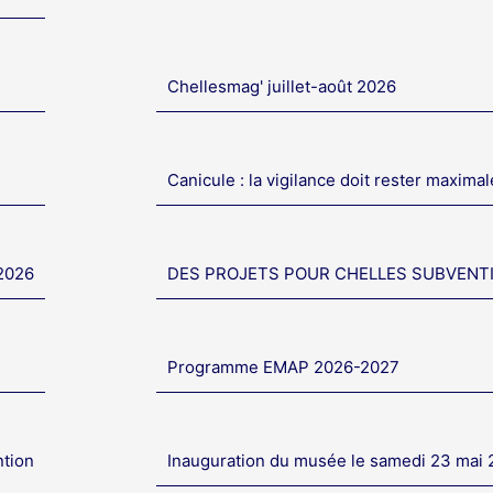
Chellesmag' juillet-août 2026
Canicule : la vigilance doit rester maximal
 2026
DES PROJETS POUR CHELLES SUBVENT
Programme EMAP 2026-2027
ntion
Inauguration du musée le samedi 23 mai