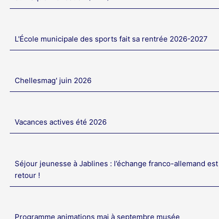
L'École municipale des sports fait sa rentrée 2026-2027
Chellesmag' juin 2026
Vacances actives été 2026
Séjour jeunesse à Jablines : l’échange franco-allemand est
retour !
Programme animations mai à septembre musée