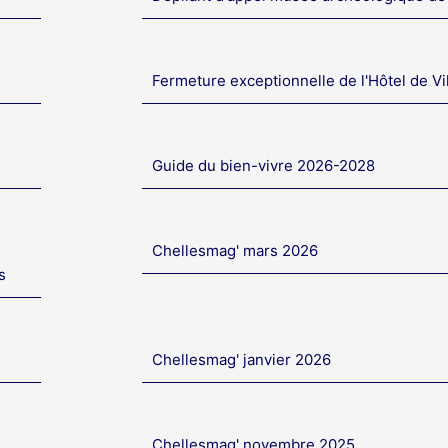
Fermeture exceptionnelle de l'Hôtel de Vi
Guide du bien-vivre 2026-2028
Chellesmag' mars 2026
s
Chellesmag' janvier 2026
Chellesmag' novembre 2025