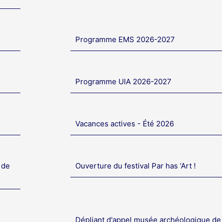
Programme EMS 2026-2027
Programme UIA 2026-2027
Vacances actives - Été 2026
 de
Ouverture du festival Par has ‘Art !
Dépliant d'appel musée archéologique de