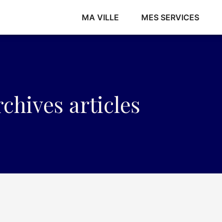
MA VILLE
MES SERVICES
chives articles