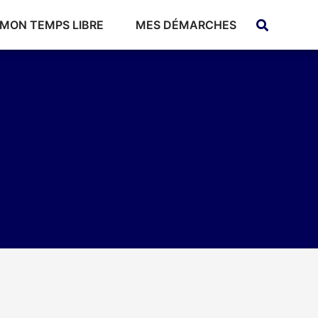
MON TEMPS LIBRE
MES DÉMARCHES