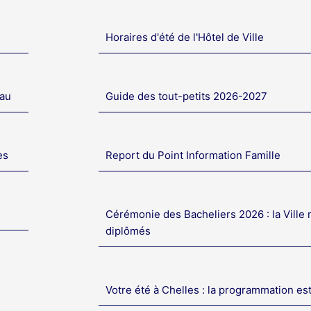
Horaires d'été de l'Hôtel de Ville
eau
Guide des tout-petits 2026-2027
es
Report du Point Information Famille
Cérémonie des Bacheliers 2026 : la Ville 
diplômés
Votre été à Chelles : la programmation es