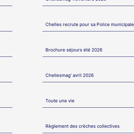
Chelles recrute pour sa Police municipale
Brochure séjours été 2026
Chellesmag' avril 2026
Toute une vie
Règlement des crèches collectives