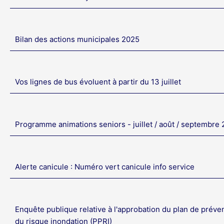
Bilan des actions municipales 2025
Vos lignes de bus évoluent à partir du 13 juillet
Programme animations seniors - juillet / août / septembre
Alerte canicule : Numéro vert canicule info service
Enquête publique relative à l'approbation du plan de préve
du risque inondation (PPRI)