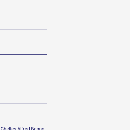
 Chelles Alfred Bonno