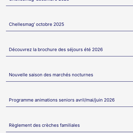
Chellesmag' octobre 2025
Découvrez la brochure des séjours été 2026
Nouvelle saison des marchés nocturnes
Programme animations seniors avril/mai/juin 2026
Règlement des crèches familiales