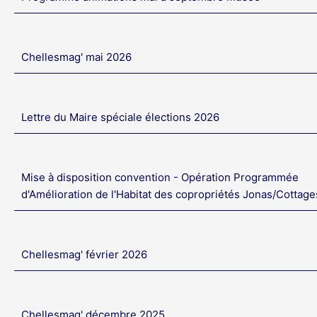
Chellesmag' mai 2026
Lettre du Maire spéciale élections 2026
Mise à disposition convention - Opération Programmée
d'Amélioration de l'Habitat des copropriétés Jonas/Cottage
Chellesmag' février 2026
Chellesmag' décembre 2025