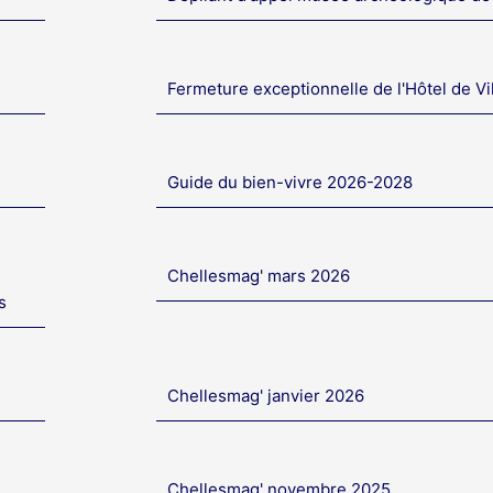
Fermeture exceptionnelle de l'Hôtel de Vi
Guide du bien-vivre 2026-2028
Chellesmag' mars 2026
s
Chellesmag' janvier 2026
Chellesmag' novembre 2025