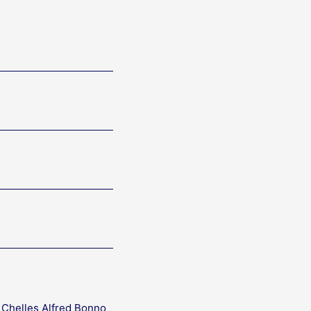
 Chelles Alfred Bonno