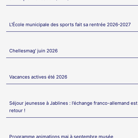
L'École municipale des sports fait sa rentrée 2026-2027
Chellesmag' juin 2026
Vacances actives été 2026
Séjour jeunesse à Jablines : l’échange franco-allemand est
retour !
Programme animations mai à septembre musée