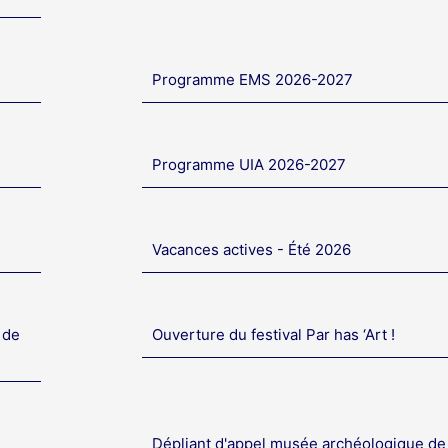
Programme EMS 2026-2027
Programme UIA 2026-2027
Vacances actives - Été 2026
 de
Ouverture du festival Par has ‘Art !
Dépliant d'appel musée archéologique de