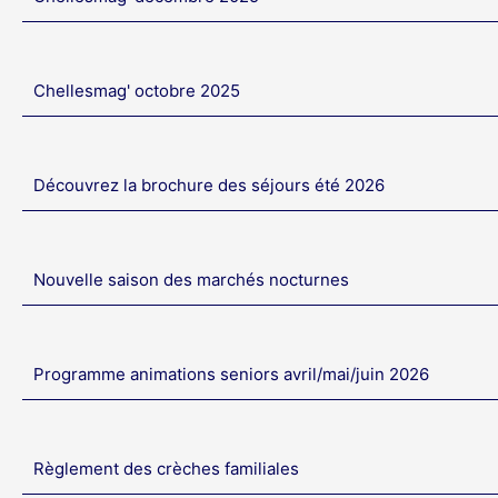
Chellesmag' octobre 2025
Découvrez la brochure des séjours été 2026
Nouvelle saison des marchés nocturnes
Programme animations seniors avril/mai/juin 2026
Règlement des crèches familiales