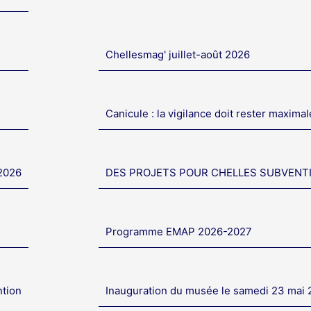
Chellesmag' juillet-août 2026
Canicule : la vigilance doit rester maximal
 2026
DES PROJETS POUR CHELLES SUBVENT
Programme EMAP 2026-2027
ntion
Inauguration du musée le samedi 23 mai