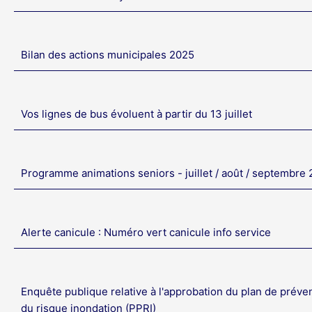
Bilan des actions municipales 2025
Vos lignes de bus évoluent à partir du 13 juillet
Programme animations seniors - juillet / août / septembre
Alerte canicule : Numéro vert canicule info service
Enquête publique relative à l'approbation du plan de préve
du risque inondation (PPRI)