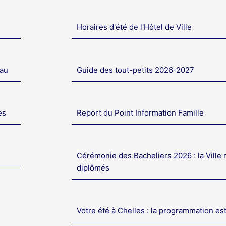
Horaires d'été de l'Hôtel de Ville
eau
Guide des tout-petits 2026-2027
es
Report du Point Information Famille
Cérémonie des Bacheliers 2026 : la Ville 
diplômés
Votre été à Chelles : la programmation es