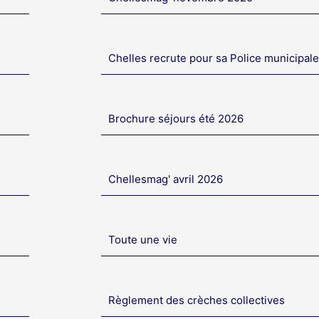
Chelles recrute pour sa Police municipale
Brochure séjours été 2026
Chellesmag' avril 2026
Toute une vie
Règlement des crèches collectives