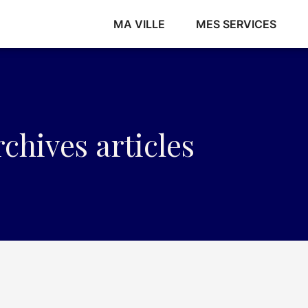
MA VILLE
MES SERVICES
chives articles