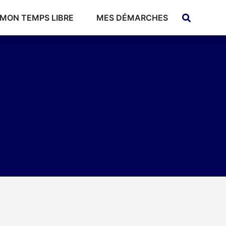
MON TEMPS LIBRE
MES DÉMARCHES