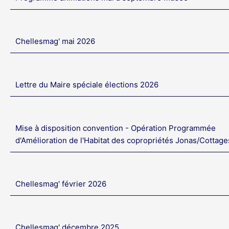
Chellesmag' mai 2026
Lettre du Maire spéciale élections 2026
Mise à disposition convention - Opération Programmée
d'Amélioration de l'Habitat des copropriétés Jonas/Cottage
Chellesmag' février 2026
Chellesmag' décembre 2025