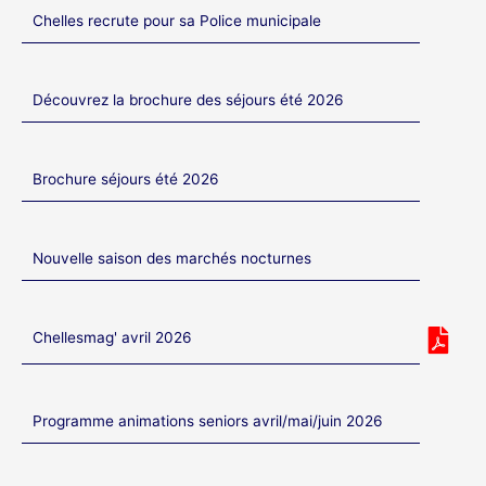
Chelles recrute pour sa Police municipale
Découvrez la brochure des séjours été 2026
Brochure séjours été 2026
Nouvelle saison des marchés nocturnes
Chellesmag' avril 2026
Programme animations seniors avril/mai/juin 2026