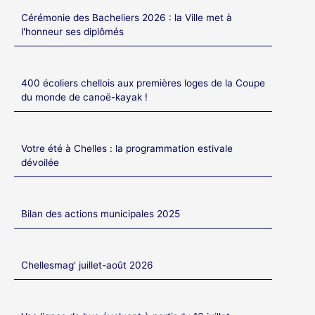
Cérémonie des Bacheliers 2026 : la Ville met à
l'honneur ses diplômés
400 écoliers chellois aux premières loges de la Coupe
du monde de canoë-kayak !
Votre été à Chelles : la programmation estivale
dévoilée
Bilan des actions municipales 2025
Chellesmag' juillet-août 2026