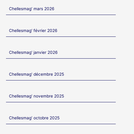
Chellesmag' mars 2026
Chellesmag' février 2026
Chellesmag' janvier 2026
Chellesmag' décembre 2025
Chellesmag' novembre 2025
Chellesmag' octobre 2025