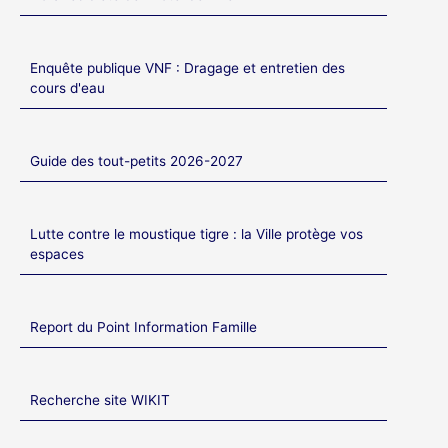
Enquête publique VNF : Dragage et entretien des
cours d'eau
Guide des tout-petits 2026-2027
Lutte contre le moustique tigre : la Ville protège vos
espaces
Report du Point Information Famille
Recherche site WIKIT