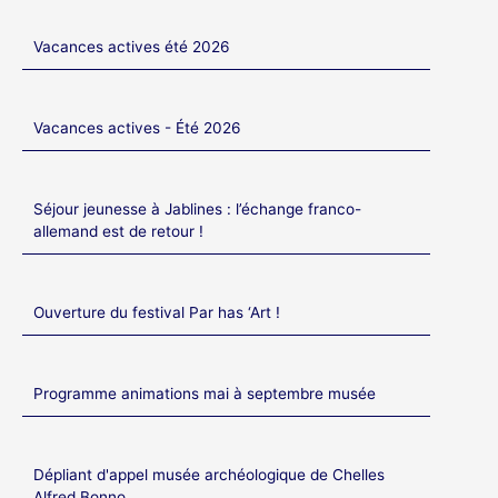
Vacances actives été 2026
Vacances actives - Été 2026
Séjour jeunesse à Jablines : l’échange franco-
allemand est de retour !
Ouverture du festival Par has ‘Art !
Programme animations mai à septembre musée
Dépliant d'appel musée archéologique de Chelles
Alfred Bonno