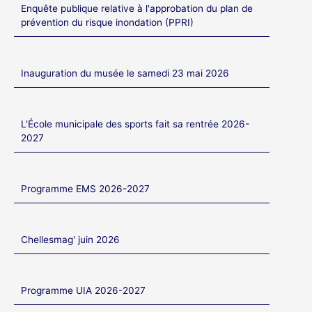
Enquête publique relative à l'approbation du plan de
prévention du risque inondation (PPRI)
Inauguration du musée le samedi 23 mai 2026
L'École municipale des sports fait sa rentrée 2026-
2027
Programme EMS 2026-2027
Chellesmag' juin 2026
Programme UIA 2026-2027