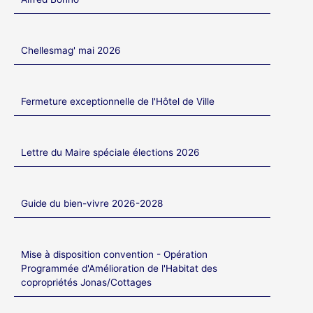
Chellesmag' mai 2026
Fermeture exceptionnelle de l'Hôtel de Ville
Lettre du Maire spéciale élections 2026
Guide du bien-vivre 2026-2028
Mise à disposition convention - Opération
Programmée d'Amélioration de l'Habitat des
copropriétés Jonas/Cottages