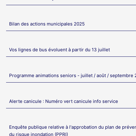
Bilan des actions municipales 2025
Vos lignes de bus évoluent à partir du 13 juillet
Programme animations seniors - juillet / août / septembre
Alerte canicule : Numéro vert canicule info service
Enquête publique relative à l'approbation du plan de préve
du risque inondation (PPRI)