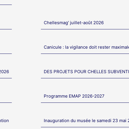
Chellesmag' juillet-août 2026
Canicule : la vigilance doit rester maximal
 2026
DES PROJETS POUR CHELLES SUBVENT
Programme EMAP 2026-2027
ntion
Inauguration du musée le samedi 23 mai