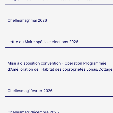
Chellesmag' mai 2026
Lettre du Maire spéciale élections 2026
Mise à disposition convention - Opération Programmée
d'Amélioration de l'Habitat des copropriétés Jonas/Cottage
Chellesmag' février 2026
Chellesmag' décembre 2025