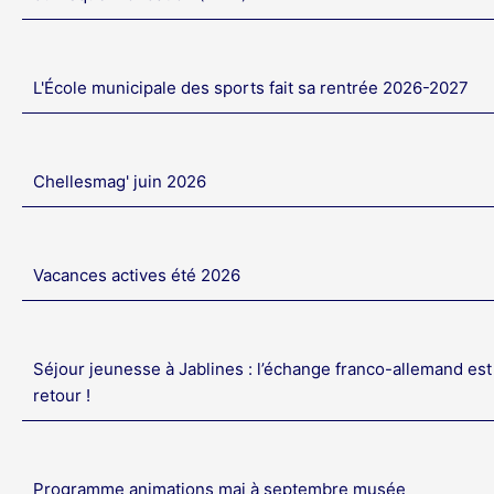
L'École municipale des sports fait sa rentrée 2026-2027
Chellesmag' juin 2026
Vacances actives été 2026
Séjour jeunesse à Jablines : l’échange franco-allemand est
retour !
Programme animations mai à septembre musée