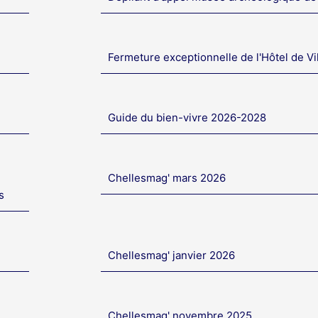
Fermeture exceptionnelle de l'Hôtel de Vi
Guide du bien-vivre 2026-2028
Chellesmag' mars 2026
s
Chellesmag' janvier 2026
Chellesmag' novembre 2025