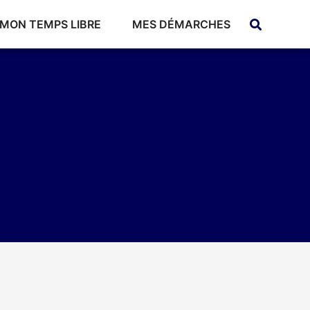
MON TEMPS LIBRE
MES DÉMARCHES