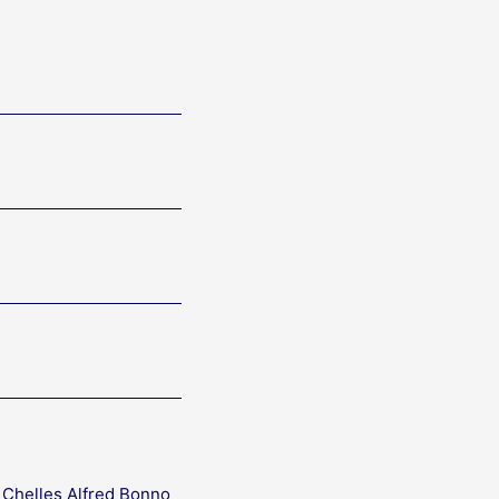
 Chelles Alfred Bonno