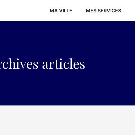
MA VILLE
MES SERVICES
chives articles