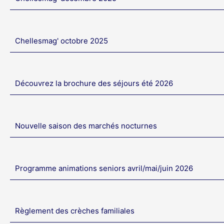
Chellesmag' octobre 2025
Découvrez la brochure des séjours été 2026
Nouvelle saison des marchés nocturnes
Programme animations seniors avril/mai/juin 2026
Règlement des crèches familiales