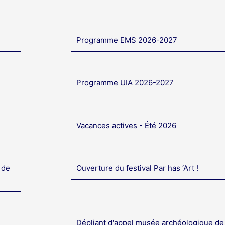
Programme EMS 2026-2027
Programme UIA 2026-2027
Vacances actives - Été 2026
 de
Ouverture du festival Par has ‘Art !
Dépliant d'appel musée archéologique de