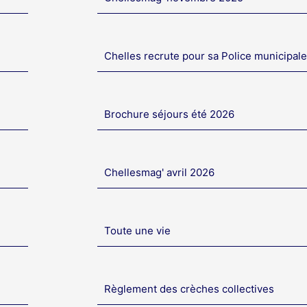
Chelles recrute pour sa Police municipale
Brochure séjours été 2026
Chellesmag' avril 2026
Toute une vie
Règlement des crèches collectives