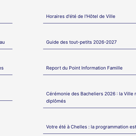
Horaires d'été de l'Hôtel de Ville
eau
Guide des tout-petits 2026-2027
es
Report du Point Information Famille
Cérémonie des Bacheliers 2026 : la Ville 
diplômés
Votre été à Chelles : la programmation es