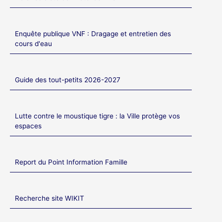
Enquête publique VNF : Dragage et entretien des
cours d'eau
Guide des tout-petits 2026-2027
Lutte contre le moustique tigre : la Ville protège vos
espaces
Report du Point Information Famille
Recherche site WIKIT