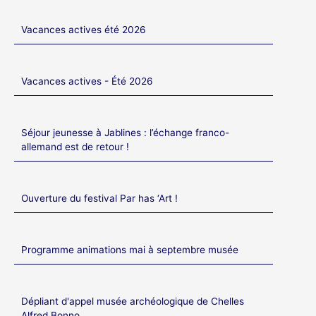
Vacances actives été 2026
Vacances actives - Été 2026
Séjour jeunesse à Jablines : l’échange franco-
allemand est de retour !
Ouverture du festival Par has ‘Art !
Programme animations mai à septembre musée
Dépliant d'appel musée archéologique de Chelles
Alfred Bonno