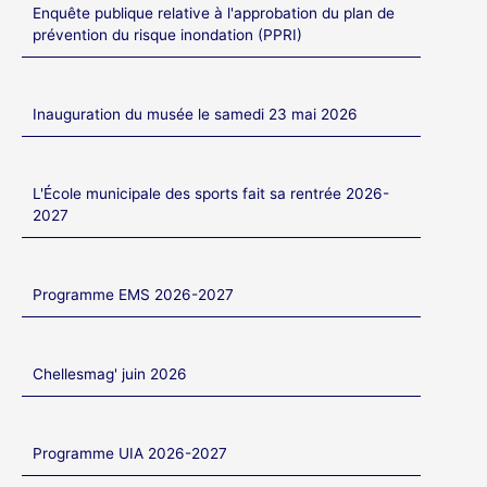
Enquête publique relative à l'approbation du plan de
prévention du risque inondation (PPRI)
Inauguration du musée le samedi 23 mai 2026
L'École municipale des sports fait sa rentrée 2026-
2027
Programme EMS 2026-2027
Chellesmag' juin 2026
Programme UIA 2026-2027