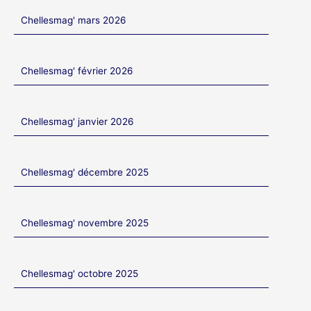
Chellesmag' mars 2026
Chellesmag' février 2026
Chellesmag' janvier 2026
Chellesmag' décembre 2025
Chellesmag' novembre 2025
Chellesmag' octobre 2025