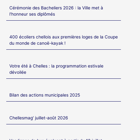
Cérémonie des Bacheliers 2026 : la Ville met à
l'honneur ses diplômés
400 écoliers chellois aux premières loges de la Coupe
du monde de canoë-kayak !
Votre été à Chelles : la programmation estivale
dévoilée
Bilan des actions municipales 2025
Chellesmag' juillet-août 2026