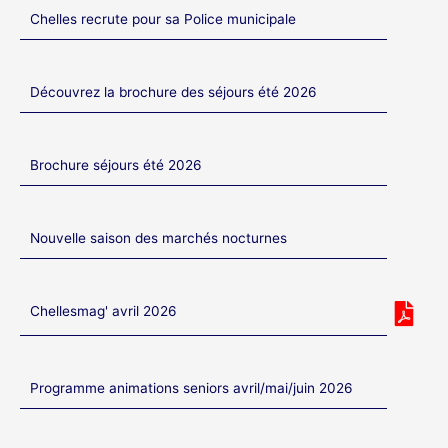
Chelles recrute pour sa Police municipale
Découvrez la brochure des séjours été 2026
Brochure séjours été 2026
Nouvelle saison des marchés nocturnes
Chellesmag' avril 2026
Programme animations seniors avril/mai/juin 2026