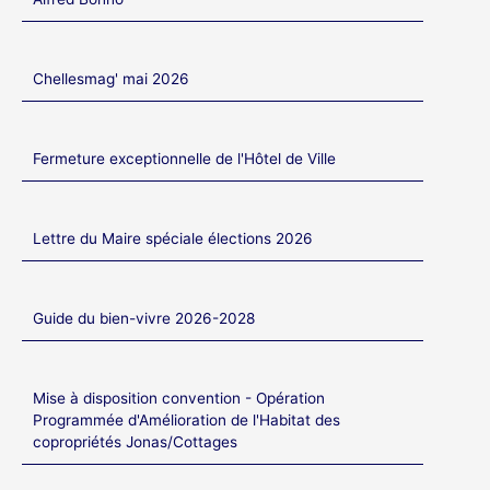
Chellesmag' mai 2026
Fermeture exceptionnelle de l'Hôtel de Ville
Lettre du Maire spéciale élections 2026
Guide du bien-vivre 2026-2028
Mise à disposition convention - Opération
Programmée d'Amélioration de l'Habitat des
copropriétés Jonas/Cottages