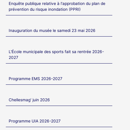
Enquête publique relative à l'approbation du plan de
prévention du risque inondation (PPRI)
Inauguration du musée le samedi 23 mai 2026
L'École municipale des sports fait sa rentrée 2026-
2027
Programme EMS 2026-2027
Chellesmag' juin 2026
Programme UIA 2026-2027