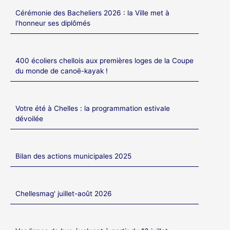
Cérémonie des Bacheliers 2026 : la Ville met à
l'honneur ses diplômés
400 écoliers chellois aux premières loges de la Coupe
du monde de canoë-kayak !
Votre été à Chelles : la programmation estivale
dévoilée
Bilan des actions municipales 2025
Chellesmag' juillet-août 2026