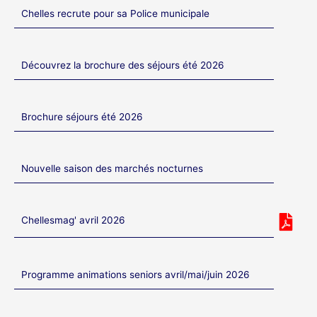
Chelles recrute pour sa Police municipale
Découvrez la brochure des séjours été 2026
Brochure séjours été 2026
Nouvelle saison des marchés nocturnes
Chellesmag' avril 2026
Programme animations seniors avril/mai/juin 2026