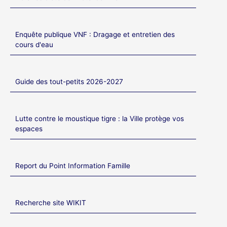
Enquête publique VNF : Dragage et entretien des
cours d'eau
Guide des tout-petits 2026-2027
Lutte contre le moustique tigre : la Ville protège vos
espaces
Report du Point Information Famille
Recherche site WIKIT