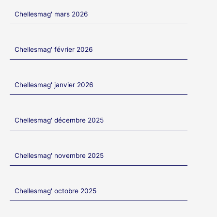
Chellesmag' mars 2026
Chellesmag' février 2026
Chellesmag' janvier 2026
Chellesmag' décembre 2025
Chellesmag' novembre 2025
Chellesmag' octobre 2025