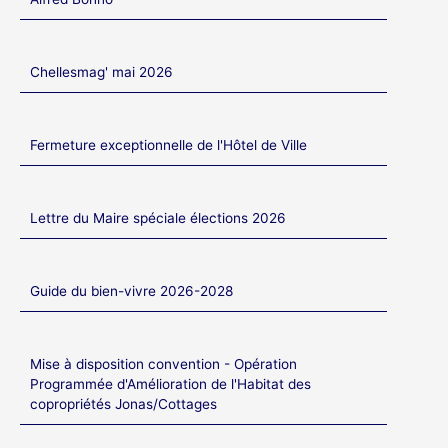
Chellesmag' mai 2026
Fermeture exceptionnelle de l'Hôtel de Ville
Lettre du Maire spéciale élections 2026
Guide du bien-vivre 2026-2028
Mise à disposition convention - Opération
Programmée d'Amélioration de l'Habitat des
copropriétés Jonas/Cottages