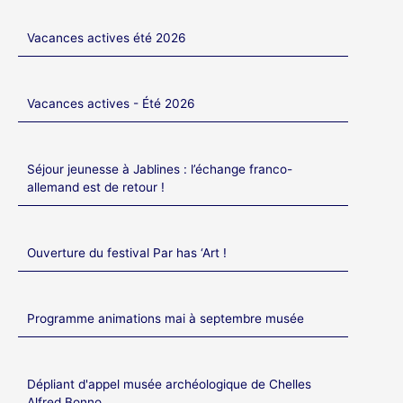
Vacances actives été 2026
Vacances actives - Été 2026
Séjour jeunesse à Jablines : l’échange franco-
allemand est de retour !
Ouverture du festival Par has ‘Art !
Programme animations mai à septembre musée
Dépliant d'appel musée archéologique de Chelles
Alfred Bonno