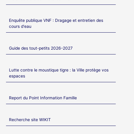
Enquête publique VNF : Dragage et entretien des
cours d'eau
Guide des tout-petits 2026-2027
Lutte contre le moustique tigre : la Ville protège vos
espaces
Report du Point Information Famille
Recherche site WIKIT