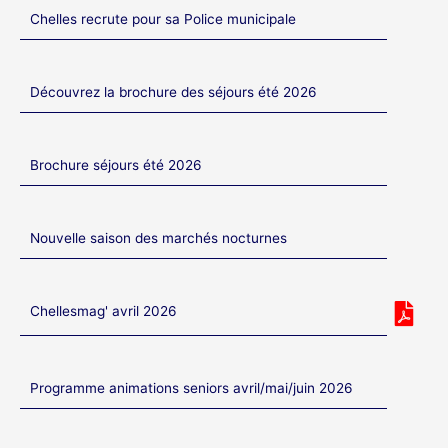
Chelles recrute pour sa Police municipale
Découvrez la brochure des séjours été 2026
Brochure séjours été 2026
Nouvelle saison des marchés nocturnes
Chellesmag' avril 2026
Programme animations seniors avril/mai/juin 2026