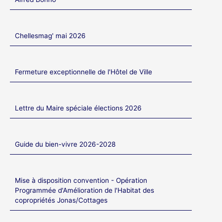
Chellesmag' mai 2026
Fermeture exceptionnelle de l'Hôtel de Ville
Lettre du Maire spéciale élections 2026
Guide du bien-vivre 2026-2028
Mise à disposition convention - Opération
Programmée d'Amélioration de l'Habitat des
copropriétés Jonas/Cottages