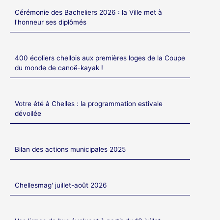
Cérémonie des Bacheliers 2026 : la Ville met à
l'honneur ses diplômés
400 écoliers chellois aux premières loges de la Coupe
du monde de canoë-kayak !
Votre été à Chelles : la programmation estivale
dévoilée
Bilan des actions municipales 2025
Chellesmag' juillet-août 2026