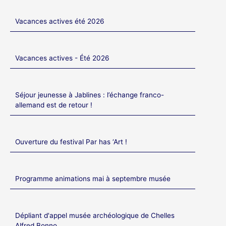
Vacances actives été 2026
Vacances actives - Été 2026
Séjour jeunesse à Jablines : l’échange franco-
allemand est de retour !
Ouverture du festival Par has ‘Art !
Programme animations mai à septembre musée
Dépliant d'appel musée archéologique de Chelles
Alfred Bonno