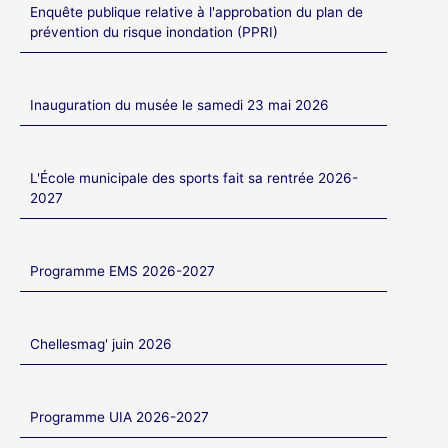
Enquête publique relative à l'approbation du plan de
prévention du risque inondation (PPRI)
Inauguration du musée le samedi 23 mai 2026
L'École municipale des sports fait sa rentrée 2026-
2027
Programme EMS 2026-2027
Chellesmag' juin 2026
Programme UIA 2026-2027