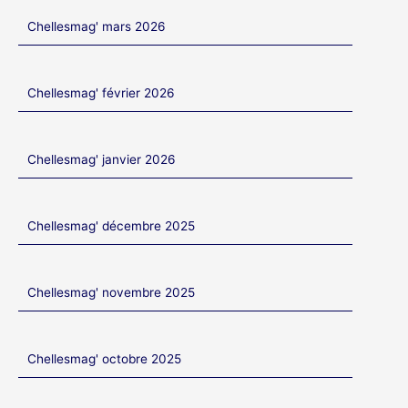
Chellesmag' mars 2026
Chellesmag' février 2026
Chellesmag' janvier 2026
Chellesmag' décembre 2025
Chellesmag' novembre 2025
Chellesmag' octobre 2025