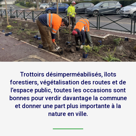
Trottoirs désimperméabilisés, îlots
forestiers, végétalisation des routes et de
l’espace public, toutes les occasions sont
bonnes pour verdir davantage la commune
et donner une part plus importante à la
nature en ville.