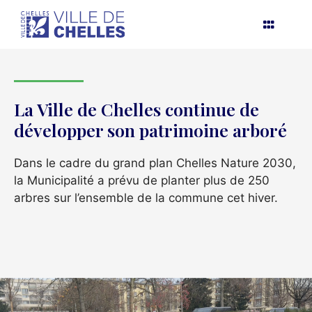
Aller
au
contenu
La Ville de Chelles continue de
développer son patrimoine arboré
Dans le cadre du grand plan Chelles Nature 2030,
la Municipalité a prévu de planter plus de 250
arbres sur l’ensemble de la commune cet hiver.