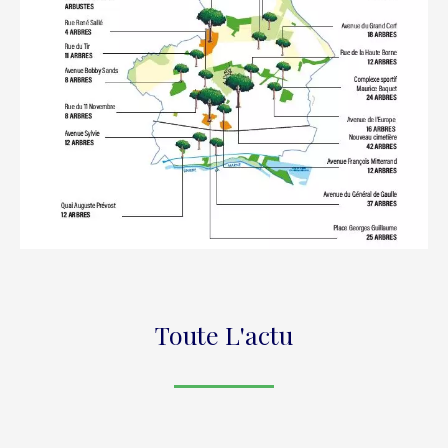
Toute L'actu