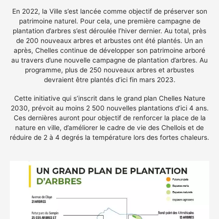
En 2022, la Ville s’est lancée comme objectif de préserver son
patrimoine naturel. Pour cela, une première campagne de
plantation d’arbres s’est déroulée l’hiver dernier. Au total, près
de 200 nouveaux arbres et arbustes ont été plantés. Un an
après, Chelles continue de développer son patrimoine arboré
au travers d’une nouvelle campagne de plantation d’arbres. Au
programme, plus de 250 nouveaux arbres et arbustes
devraient être plantés d’ici fin mars 2023.
Cette initiative qui s’inscrit dans le grand plan Chelles Nature
2030, prévoit au moins 2 500 nouvelles plantations d’ici 4 ans.
Ces dernières auront pour objectif de renforcer la place de la
nature en ville, d’améliorer le cadre de vie des Chellois et de
réduire de 2 à 4 degrés la température lors des fortes chaleurs.