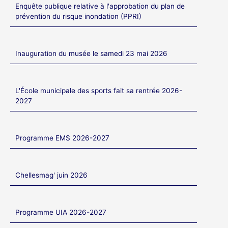
Enquête publique relative à l'approbation du plan de
prévention du risque inondation (PPRI)
Inauguration du musée le samedi 23 mai 2026
L'École municipale des sports fait sa rentrée 2026-
2027
Programme EMS 2026-2027
Chellesmag' juin 2026
Programme UIA 2026-2027