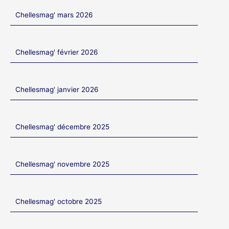
Chellesmag' mars 2026
Chellesmag' février 2026
Chellesmag' janvier 2026
Chellesmag' décembre 2025
Chellesmag' novembre 2025
Chellesmag' octobre 2025