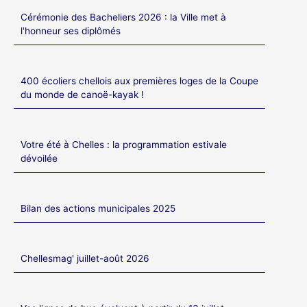
Cérémonie des Bacheliers 2026 : la Ville met à
l'honneur ses diplômés
400 écoliers chellois aux premières loges de la Coupe
du monde de canoë-kayak !
Votre été à Chelles : la programmation estivale
dévoilée
Bilan des actions municipales 2025
Chellesmag' juillet-août 2026