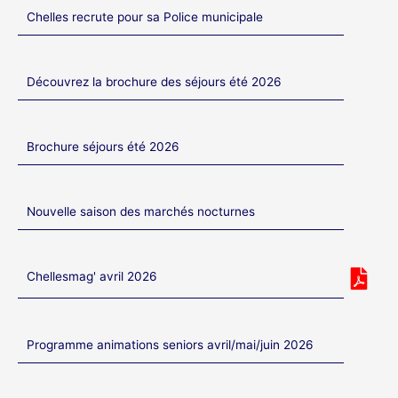
Chelles recrute pour sa Police municipale
Découvrez la brochure des séjours été 2026
Brochure séjours été 2026
Nouvelle saison des marchés nocturnes
Chellesmag' avril 2026
Programme animations seniors avril/mai/juin 2026