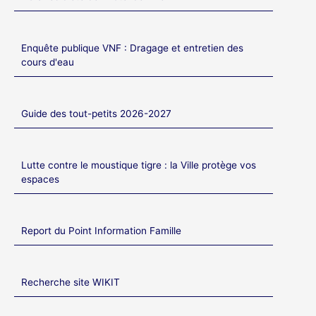
Enquête publique VNF : Dragage et entretien des
cours d'eau
Guide des tout-petits 2026-2027
Lutte contre le moustique tigre : la Ville protège vos
espaces
Report du Point Information Famille
Recherche site WIKIT