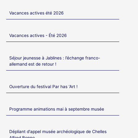
Vacances actives été 2026
Vacances actives - Été 2026
Séjour jeunesse à Jablines : l’échange franco-
allemand est de retour !
Ouverture du festival Par has ‘Art !
Programme animations mai à septembre musée
Dépliant d'appel musée archéologique de Chelles
Alfred Bonno