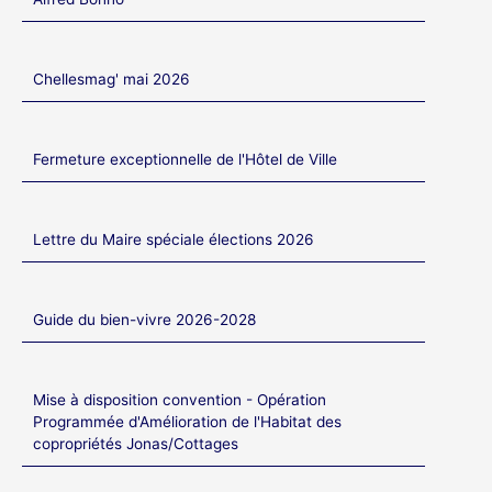
Chellesmag' mai 2026
Fermeture exceptionnelle de l'Hôtel de Ville
Lettre du Maire spéciale élections 2026
Guide du bien-vivre 2026-2028
Mise à disposition convention - Opération
Programmée d'Amélioration de l'Habitat des
copropriétés Jonas/Cottages