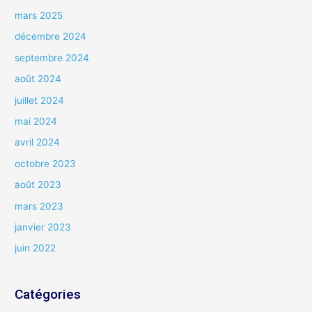
mars 2025
décembre 2024
septembre 2024
août 2024
juillet 2024
mai 2024
avril 2024
octobre 2023
août 2023
mars 2023
janvier 2023
juin 2022
Catégories