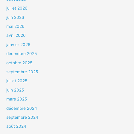
juillet 2026
juin 2026
mai 2026
avril 2026
janvier 2026
décembre 2025
octobre 2025
septembre 2025
juillet 2025
juin 2025
mars 2025
décembre 2024
septembre 2024
août 2024