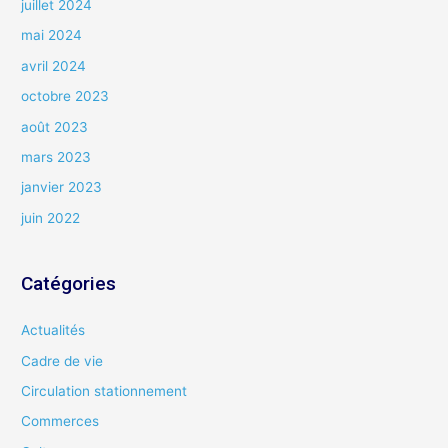
juillet 2024
mai 2024
avril 2024
octobre 2023
août 2023
mars 2023
janvier 2023
juin 2022
Catégories
Actualités
Cadre de vie
Circulation stationnement
Commerces