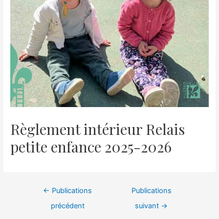
Règlement intérieur Relais
petite enfance 2025-2026
←
Publications
Publications
précédent
suivant
→