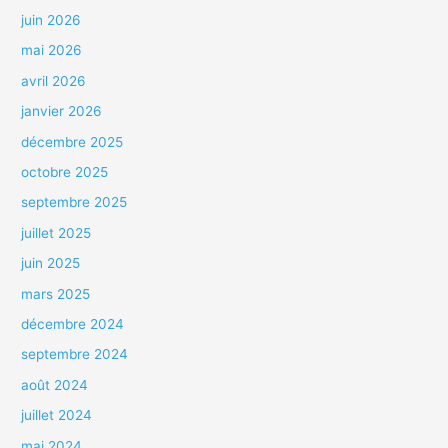
juin 2026
mai 2026
avril 2026
janvier 2026
décembre 2025
octobre 2025
septembre 2025
juillet 2025
juin 2025
mars 2025
décembre 2024
septembre 2024
août 2024
juillet 2024
mai 2024