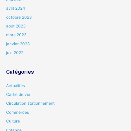
avril 2024
octobre 2023
août 2023
mars 2023
janvier 2023
juin 2022
Catégories
Actualités
Cadre de vie
Circulation stationnement
Commerces
Culture
Enfance