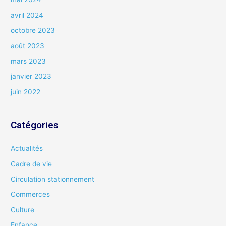
avril 2024
octobre 2023
août 2023
mars 2023
janvier 2023
juin 2022
Catégories
Actualités
Cadre de vie
Circulation stationnement
Commerces
Culture
Enfance