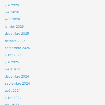
juin 2026
mai 2026
avril 2026
janvier 2026
décembre 2025
octobre 2025
septembre 2025
juillet 2025
juin 2025
mars 2025
décembre 2024
septembre 2024
août 2024
juillet 2024
mai 2024