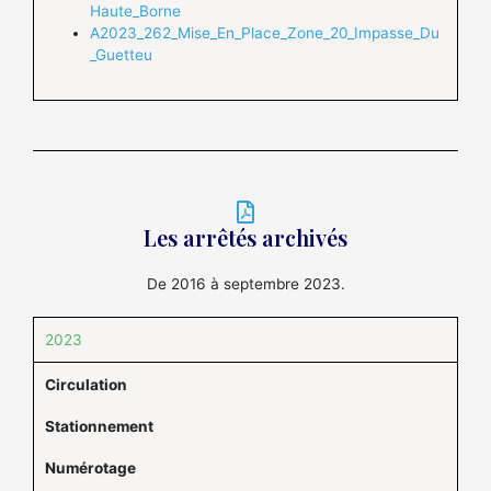
Haute_Borne
A2023_262_Mise_En_Place_Zone_20_Impasse_Du
_Guetteu
Les arrêtés archivés
De 2016 à septembre 2023.
2023
Circulation
Stationnement
Numérotage