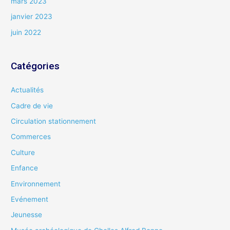
mars 2023
janvier 2023
juin 2022
Catégories
Actualités
Cadre de vie
Circulation stationnement
Commerces
Culture
Enfance
Environnement
Evénement
Jeunesse