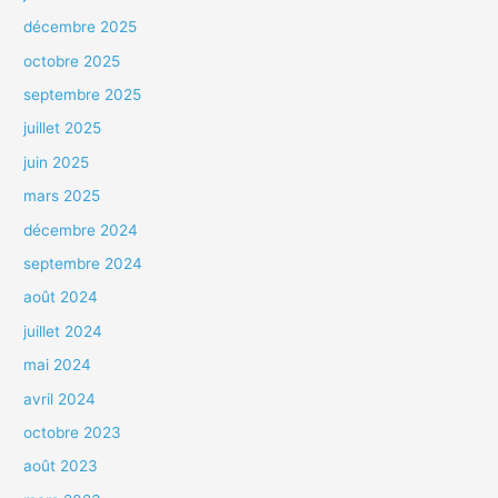
décembre 2025
octobre 2025
septembre 2025
juillet 2025
juin 2025
mars 2025
décembre 2024
septembre 2024
août 2024
juillet 2024
mai 2024
avril 2024
octobre 2023
août 2023