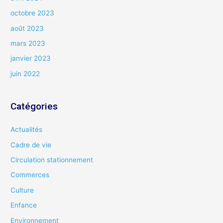
octobre 2023
août 2023
mars 2023
janvier 2023
juin 2022
Catégories
Actualités
Cadre de vie
Circulation stationnement
Commerces
Culture
Enfance
Environnement