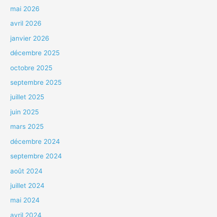
mai 2026
avril 2026
janvier 2026
décembre 2025
octobre 2025
septembre 2025
juillet 2025
juin 2025
mars 2025
décembre 2024
septembre 2024
août 2024
juillet 2024
mai 2024
avril 2024