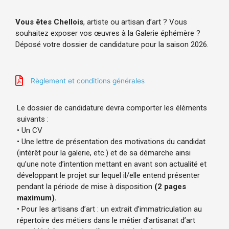
Vous êtes Chellois
, artiste ou artisan d’art ? Vous
souhaitez exposer vos œuvres à la Galerie éphémère ?
Déposé votre dossier de candidature pour la saison 2026.
Règlement et conditions générales
Le dossier de candidature devra comporter les éléments
suivants :
• Un CV
• Une lettre de présentation des motivations du candidat
(intérêt pour la galerie, etc.) et de sa démarche ainsi
qu’une note d’intention mettant en avant son actualité et
développant le projet sur lequel il/elle entend présenter
pendant la période de mise à disposition
(2 pages
maximum).
• Pour les artisans d’art : un extrait d’immatriculation au
répertoire des métiers dans le métier d’artisanat d’art