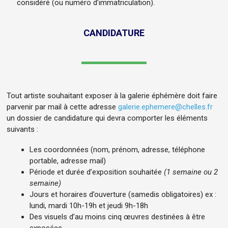
considéré (ou numéro d’immatriculation).
CANDIDATURE
Tout artiste souhaitant exposer à la galerie éphémère doit faire
parvenir par mail à cette adresse
galerie.ephemere@chelles.fr
un dossier de candidature qui devra comporter les éléments
suivants :
Les coordonnées (nom, prénom, adresse, téléphone
portable, adresse mail)
Période et durée d’exposition souhaitée
(1 semaine ou 2
semaine)
Jours et horaires d’ouverture (samedis obligatoires) ex :
lundi, mardi 10h-19h et jeudi 9h-18h
Des visuels d’au moins cinq œuvres destinées à être