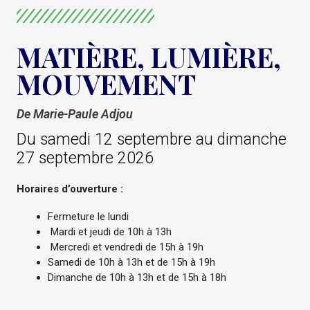
MATIÈRE, LUMIÈRE,
MOUVEMENT
De Marie-Paule Adjou
Du samedi 12 septembre au dimanche
27 septembre 2026
Horaires d’ouverture :
Fermeture le lundi
Mardi et jeudi de 10h à 13h
Mercredi et vendredi de 15h à 19h
Samedi de 10h à 13h et de 15h à 19h
Dimanche de 10h à 13h et de 15h à 18h