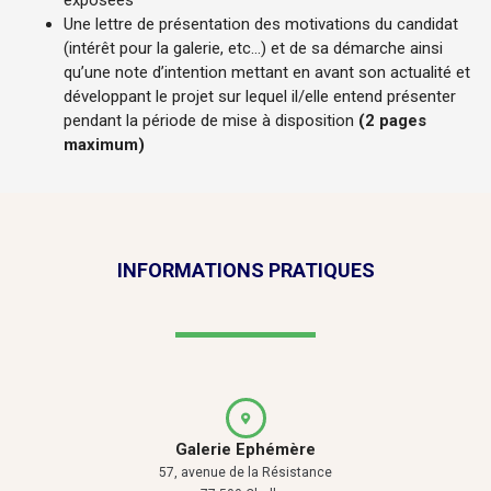
exposées
Une lettre de présentation des motivations du candidat
(intérêt pour la galerie, etc…) et de sa démarche ainsi
qu’une note d’intention mettant en avant son actualité et
développant le projet sur lequel il/elle entend présenter
pendant la période de mise à disposition
(2 pages
maximum)
INFORMATIONS PRATIQUES
Galerie Ephémère
57, avenue de la Résistance