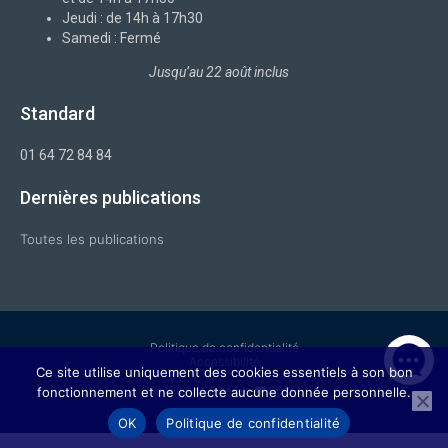
Jeudi : de 14h à 17h30
Samedi : Fermé
Jusqu’au 22 août inclus
Standard
01 64 72 84 84
Dernières publications
Toutes les publications
Politique de confidentialité
Accessibilité
Ce site utilise uniquement des cookies essentiels à son bon
© Ville de Chelles ❤ 2026
fonctionnement et ne collecte aucune donnée personnelle.
OK
Politique de confidentialité