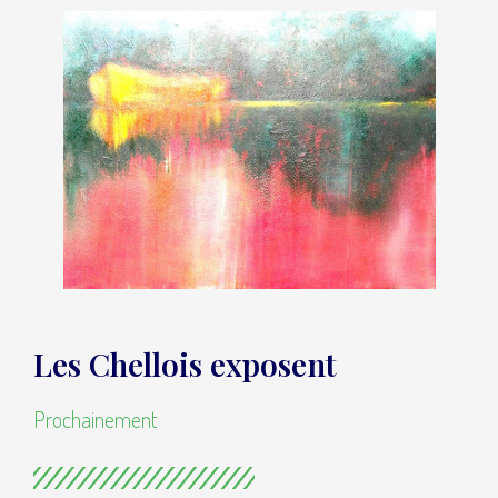
Les Chellois exposent
Prochainement