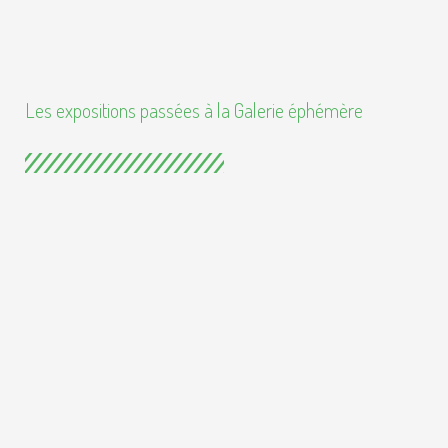
Les expositions passées à la Galerie éphémère