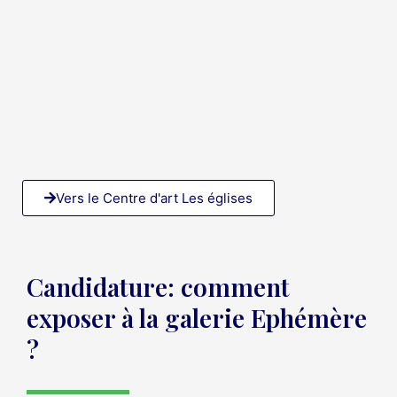
Vers le Centre d'art Les églises
Candidature: comment
exposer à la galerie Ephémère
?