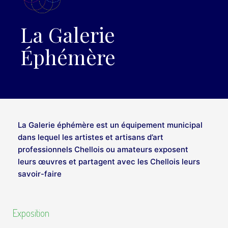
La Galerie
Éphémère
La Galerie éphémère est un équipement municipal
dans lequel les artistes et artisans d’art
professionnels Chellois ou amateurs exposent
leurs œuvres et partagent avec les Chellois leurs
savoir-faire
Exposition