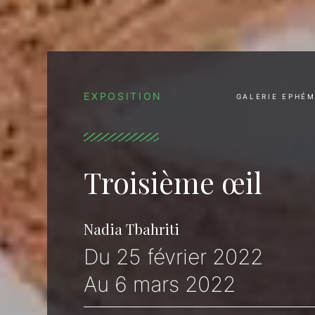
EXPOSITION
GALERIE EPHÉ
Troisième œil
Nadia Tbahriti
Du 25 février 2022
Au 6 mars 2022