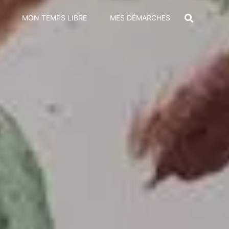
MON TEMPS LIBRE
MES DÉMARCHES