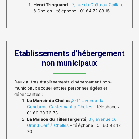
Henri Trinquand –
7, rue du Château Gaillard
à Chelles – téléphone : 01 64 72 88 15
Etablissements d’hébergement
non municipaux
Deux autres établissements d’hébergement non-
municipaux accueillent les personnes âgées et
dépendantes :
Le Manoir de Chelles,
8-14 avenue du
Gendarme Castermant à Chelles
– téléphone :
01 60 20 76 78
La Maison du Tilleul argenté,
37, avenue du
Grand Cerf à Chelles
– téléphone : 01 60 93 12
70