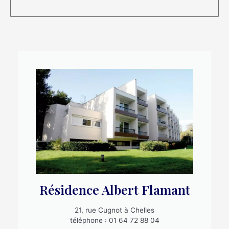
Résidence Albert Flamant
21, rue Cugnot à Chelles
téléphone : 01 64 72 88 04