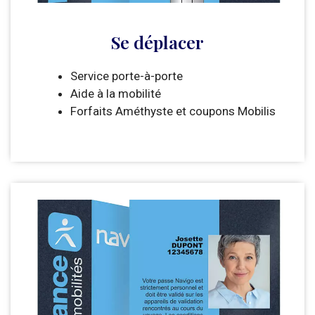
Se déplacer
Service porte-à-porte
Aide à la mobilité
Forfaits Améthyste et coupons Mobilis