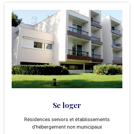
Se loger
Résidences seniors et établissements
d’hébergement non municipaux