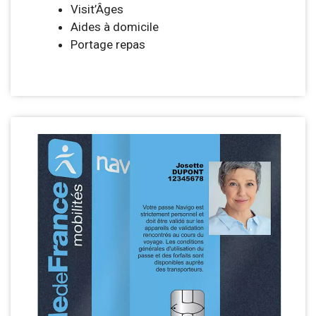
Visit’Âges
Aides à domicile
Portage repas