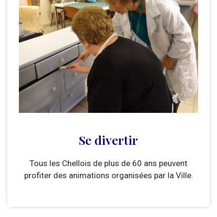
Se divertir
Tous les Chellois de plus de 60 ans peuvent
profiter des animations organisées par la Ville.