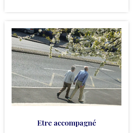
Etre accompagné