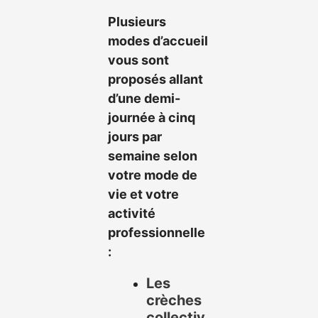
Plusieurs
modes d’accueil
vous sont
proposés allant
d’une demi-
journée à cinq
jours par
semaine selon
votre mode de
vie et votre
activité
professionnelle
:
Les
crèches
collectiv