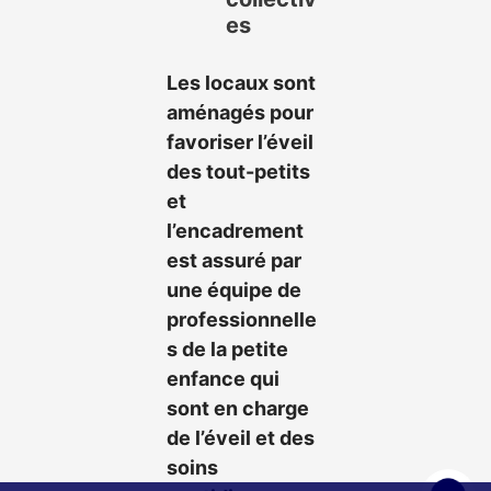
es
Les locaux sont
aménagés pour
favoriser l’éveil
des tout-petits
et
l’encadrement
est assuré par
une équipe de
professionnelle
s de la petite
enfance qui
sont en charge
de l’éveil et des
soins