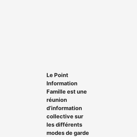
Le
Point
Information
Famille est une
réunion
d’information
collective sur
les différents
modes de garde