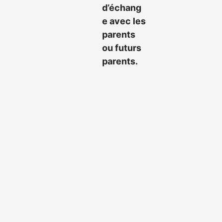
d’échang
e avec les
parents
ou futurs
parents.