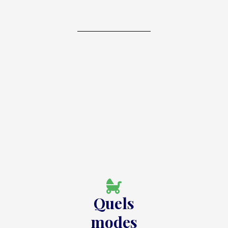
Quels
modes