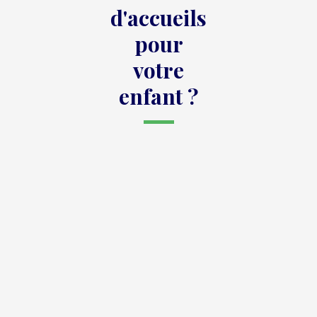
d'accueils
pour
votre
enfant ?