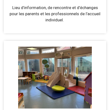
Lieu d’information, de rencontre et d’échanges
pour les parents et les professionnels de l’accueil
individuel.