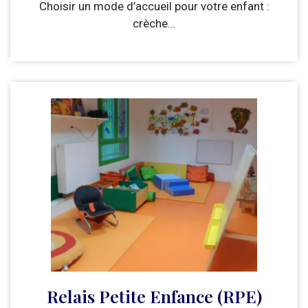
Choisir un mode d’accueil pour votre enfant :
crèche…
Relais Petite Enfance (RPE)