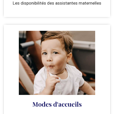
Les disponibilités des assistantes maternelles
Modes d'accueils