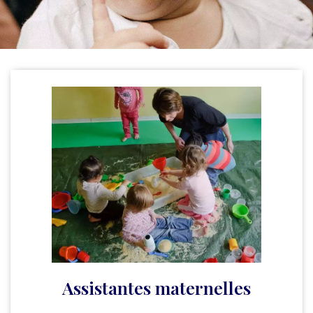
Assistantes maternelles