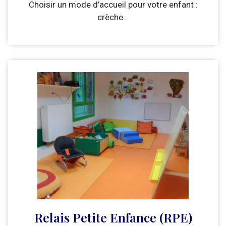
Choisir un mode d’accueil pour votre enfant :
crèche…
Relais Petite Enfance (RPE)