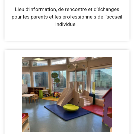
Lieu d’information, de rencontre et d’échanges
pour les parents et les professionnels de l’accueil
individuel.