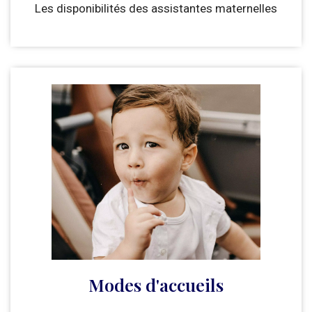
Les disponibilités des assistantes maternelles
Modes d'accueils