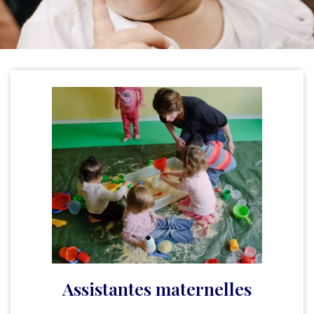
Assistantes maternelles