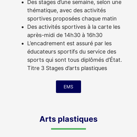
Des stages d’une semaine, selon une
thématique, avec des activités
sportives proposées chaque matin
Des activités sportives à la carte les
après-midi de 14h30 à 16h30
L’encadrement est assuré par les
éducateurs sportifs du service des
sports qui sont tous diplômés d’État.
Titre 3 Stages d’arts plastiques
EMS
Arts plastiques