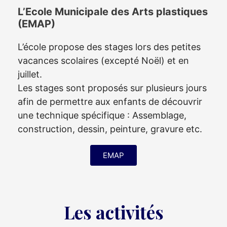
L’Ecole Municipale des Arts plastiques
(EMAP)
L’école propose des stages lors des petites
vacances scolaires (excepté Noël) et en
juillet.
Les stages sont proposés sur plusieurs jours
afin de permettre aux enfants de découvrir
une technique spécifique : Assemblage,
construction, dessin, peinture, gravure etc.
EMAP
Les activités