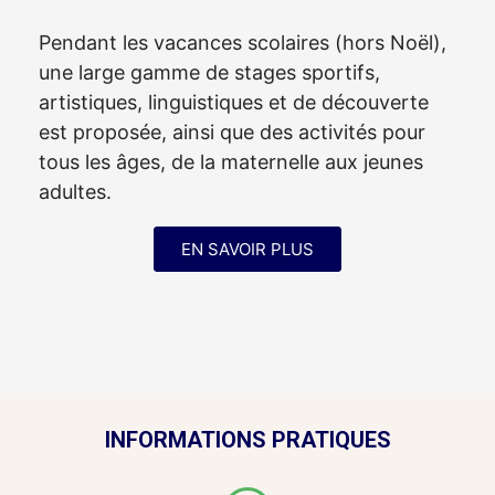
Pendant les vacances scolaires (hors Noël),
une large gamme de stages sportifs,
artistiques, linguistiques et de découverte
est proposée, ainsi que des activités pour
tous les âges, de la maternelle aux jeunes
adultes.
EN SAVOIR PLUS
INFORMATIONS PRATIQUES