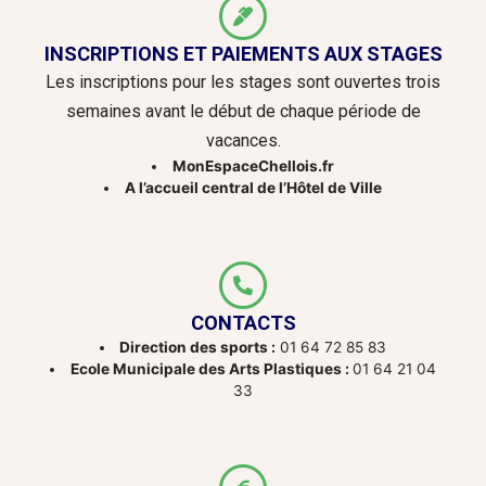
INSCRIPTIONS ET PAIEMENTS AUX STAGES
Les inscriptions pour les stages sont ouvertes trois
semaines avant le début de chaque période de
vacances.
MonEspaceChellois.fr
A l’accueil central de l’Hôtel de Ville
CONTACTS
Direction des sports :
01 64 72 85 83
Ecole Municipale des Arts Plastiques :
01 64 21 04
33