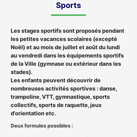
Sports
Les stages sportifs sont proposés pendant
les petites vacances scolaires (excepté
Noël) et au mois de juillet et août du lundi
au vendredi dans les équipements sportifs
de la Ville (gymnase ou extérieur dans les
stades).
Les enfants peuvent découvrir de
nombreuses activités sportives : danse,
trampoline, VTT, gymnastique, sports
collectifs, sports de raquette, jeux
d’orientation etc.
Deux formules possibles :