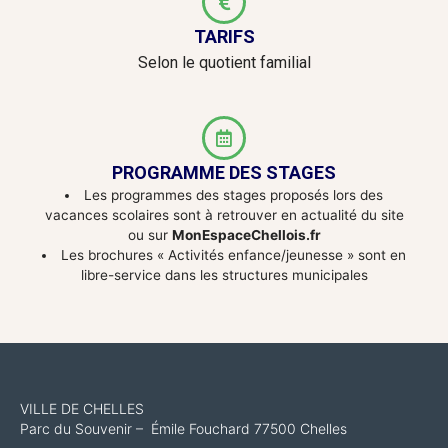
TARIFS
Selon le quotient familial
PROGRAMME DES STAGES
Les programmes des stages proposés lors des
vacances scolaires sont à retrouver en actualité du site
ou sur
MonEspaceChellois.fr
Les brochures « Activités enfance/jeunesse » sont en
libre-service dans les structures municipales
VILLE DE CHELLES
Parc du Souvenir – Émile Fouchard 77500 Chelles