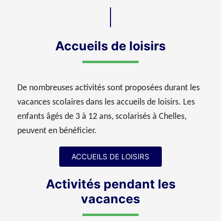
Accueils de loisirs
De nombreuses activités sont proposées durant les
vacances scolaires dans les accueils de loisirs. Les
enfants âgés de 3 à 12 ans, scolarisés à Chelles,
peuvent en bénéficier.
ACCUEILS DE LOISIRS
Activités pendant les
vacances