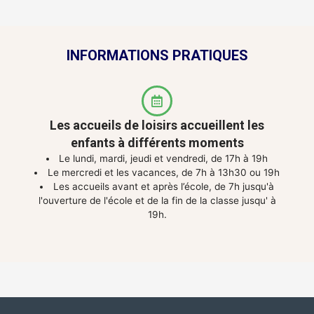
INFORMATIONS PRATIQUES
Les accueils de loisirs accueillent les
enfants à différents moments
Le lundi, mardi, jeudi et vendredi, de 17h à 19h
Le mercredi et les vacances, de 7h à 13h30 ou 19h
Les accueils avant et après l’école, de 7h jusqu'à
l'ouverture de l'école et de la fin de la classe jusqu' à
19h.