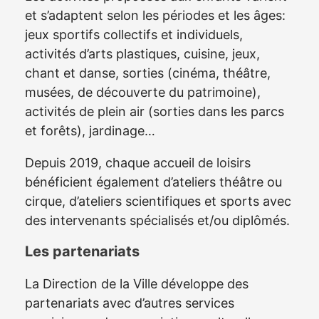
et s’adaptent selon les périodes et les âges:
jeux sportifs collectifs et individuels,
activités d’arts plastiques, cuisine, jeux,
chant et danse, sorties (cinéma, théâtre,
musées, de découverte du patrimoine),
activités de plein air (sorties dans les parcs
et forêts), jardinage…
Depuis 2019, chaque accueil de loisirs
bénéficient également d’ateliers théâtre ou
cirque, d’ateliers scientifiques et sports avec
des intervenants spécialisés et/ou diplômés.
Les partenariats
La Direction de la Ville développe des
partenariats avec d’autres services