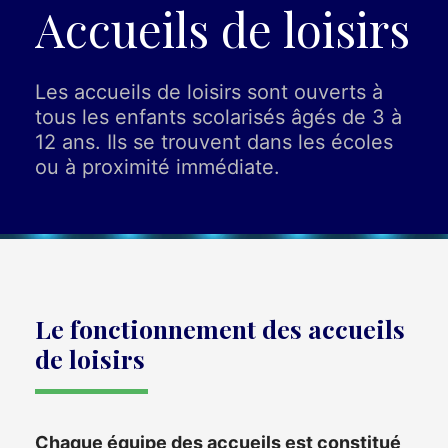
Accueils de loisirs​​
Les accueils de loisirs sont ouverts à
tous les enfants scolarisés âgés de 3 à
12 ans. Ils se trouvent dans les écoles
ou à proximité immédiate.
Le fonctionnement des accueils
de loisirs
Chaque équipe des accueils est constitué