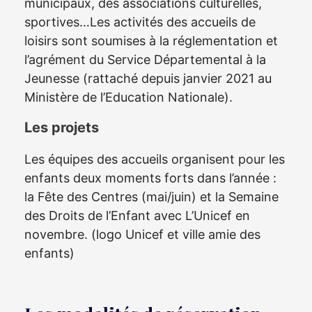
municipaux, des associations culturelles,
sportives…Les activités des accueils de
loisirs sont soumises à la réglementation et
l’agrément du Service Départemental à la
Jeunesse (rattaché depuis janvier 2021 au
Ministère de l’Education Nationale).
Les projets
Les équipes des accueils organisent pour les
enfants deux moments forts dans l’année :
la Fête des Centres (mai/juin) et la Semaine
des Droits de l’Enfant avec L’Unicef en
novembre. (logo Unicef et ville amie des
enfants)