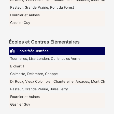
Pasteur, Grande Prairie, Pont du Forest
Fournier et Aulnes
Gasnier Guy
Écoles et Centres Élémentaires
Ecole fréquentées
Tournelles, Lise London, Curie, Jules Verne
Bickart 1
Calmette, Delambre, Chappe
Dr Roux, Vieux Colombier, Chantereine, Arcades, Mont Chalâts
Pasteur, Grande Prairie, Jules Ferry
Fournier et Aulnes
Gasnier Guy