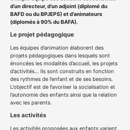
d’un directeur, d’un adjoint (diplomé du
BAFD ou du BPJEPS) et d’animateurs
(diplomés à 90% du BAFA).
Le projet pédagogique
Les équipes d’animation élaborent des
projets pédagogiques dans lesquels sont
énoncées les modalités d’accueil, les projets
d’activités… Ils sont construits en fonction
des rythmes de l’enfant et de ses besoins.
L’objectif est de favoriser la socialisation et
l’autonomie des enfants ainsi que la relation
avec les parents.
Les activités
Les activités proposées aux enfants varient