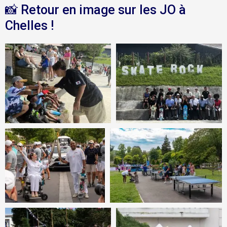
📸 Retour en image sur les JO à
Chelles !