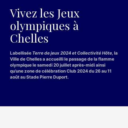
Vivez les Jeux
olympiques à
Chelles
Labellisée
Terre de jeux 2024 et Collectivité Hôte,
la
Ville de Chelles a accueilli le passage de la flamme
olympique le samedi 20 juillet après-midi ainsi
qu’une zone de célébration Club 2024 du 26 au 11
août au Stade Pierre Duport.