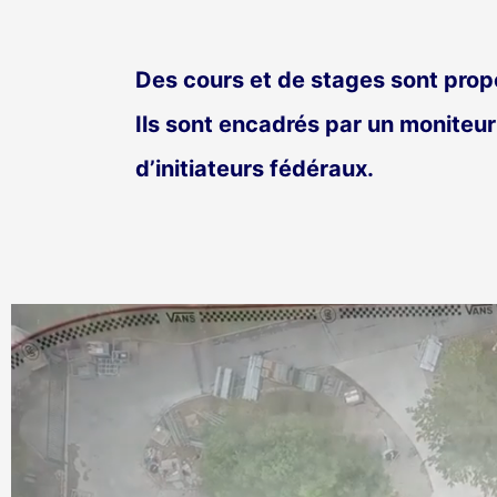
Des cours et de stages sont propo
Ils sont encadrés par un moniteu
d’initiateurs fédéraux.