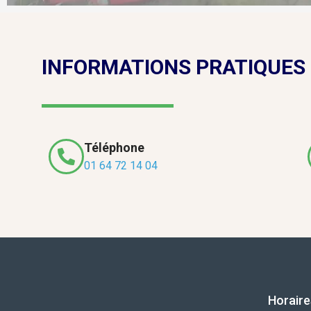
INFORMATIONS PRATIQUES
Téléphone
01 64 72 14 04
Horaire