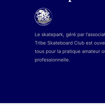
Le skatepark, géré par l’associa
Tribe Skateboard Club est ouve
tous pour la pratique amateur o
professionnelle.