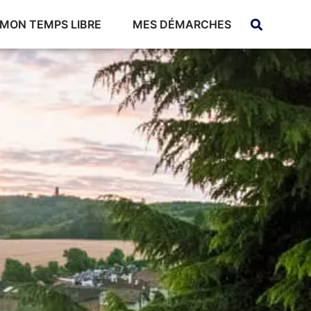
MON TEMPS LIBRE
MES DÉMARCHES