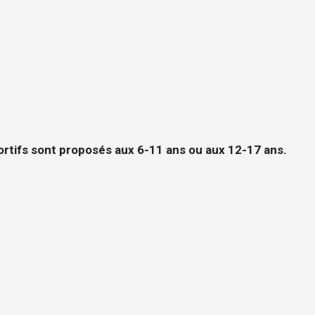
ortifs sont proposés aux 6-11 ans ou aux 12-17 ans.