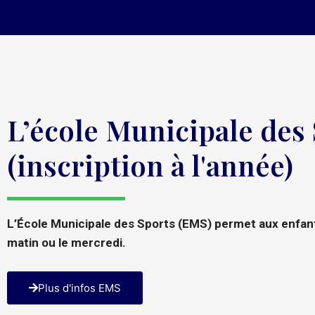
L’école Municipale des
(inscription à l'année)
L’École Municipale des Sports (EMS) permet aux enfants
matin ou le mercredi.
Plus d'infos EMS