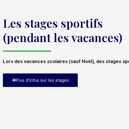
Les stages sportifs
(pendant les vacances)
Lors des vacances scolaires (sauf Noël), des stages sp
Plus d'infos sur les stages