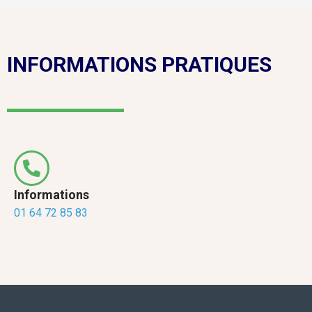
INFORMATIONS PRATIQUES
Informations
01 64 72 85 83