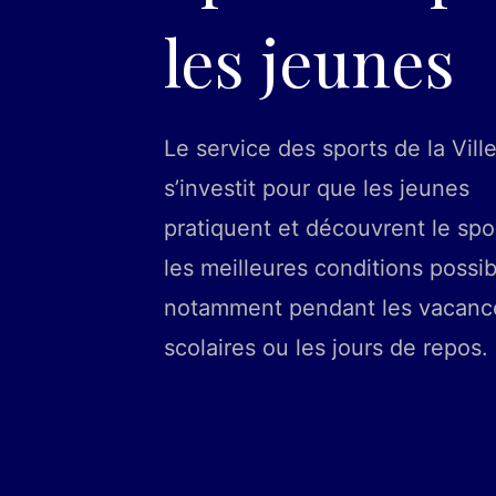
les jeunes
Le service des sports de la Vill
s’investit pour que les jeunes
pratiquent et découvrent le spo
les meilleures conditions possib
notamment pendant les vacanc
scolaires ou les jours de repos. ​