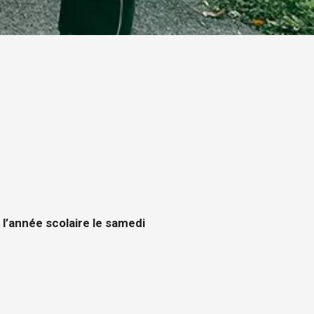
l’année scolaire le samedi