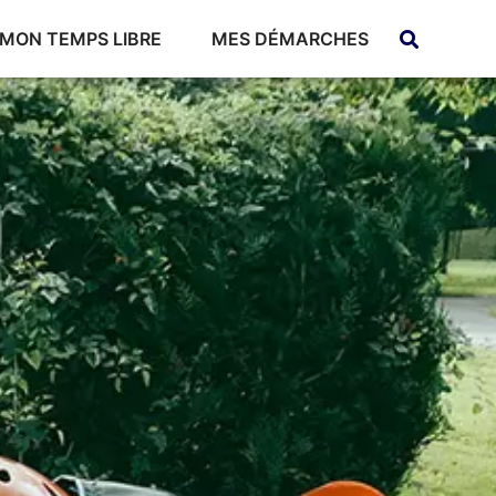
MON TEMPS LIBRE
MES DÉMARCHES