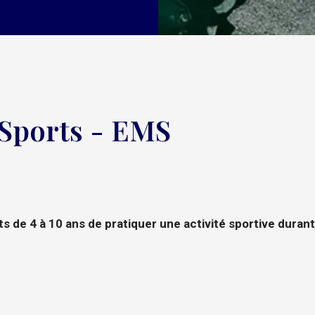
 Sports - EMS
 de 4 à 10 ans de pratiquer une activité sportive durant 