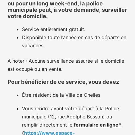
ou pour un long week-end, la police
municipale peut, à votre demande, surveiller
votre domicile.
Service entièrement gratuit.
Disponible toute l’année en cas de départs en
vacances.
À noter : Aucune surveillance assurée si le domicile
est occupé ou en vente.
Pour bénéficier de ce service, vous devez
Être résident de la Ville de Chelles
Vous rendre avant votre départ à la Police
municipale (12, rue Adolphe Besson) ou
remplir directement le
formulaire en ligne*
(
https://www.espace-