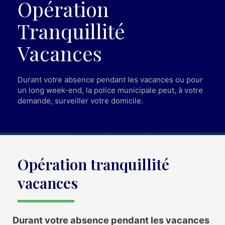
Opération
Tranquillité
Vacances​
Durant votre absence pendant les vacances ou pour
un long week-end, la police municipale peut, à votre
demande, surveiller votre domicile.
Opération tranquillité
vacances
Durant votre absence pendant les vacances