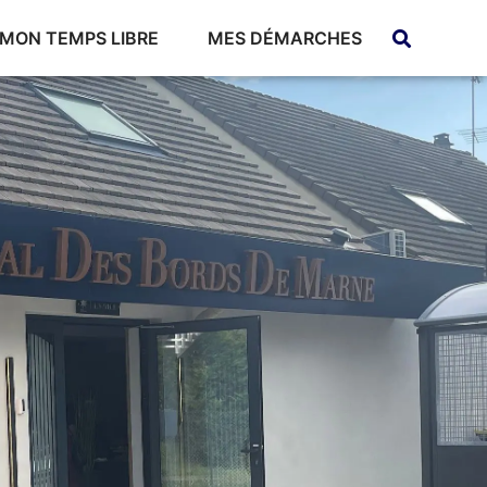
MON TEMPS LIBRE
MES DÉMARCHES