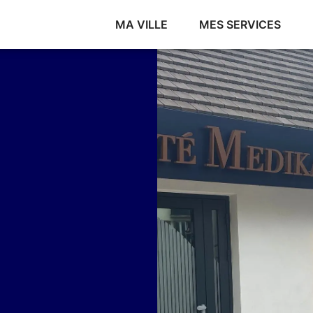
MA VILLE
MES SERVICES