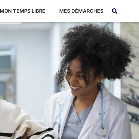
MON TEMPS LIBRE
MES DÉMARCHES