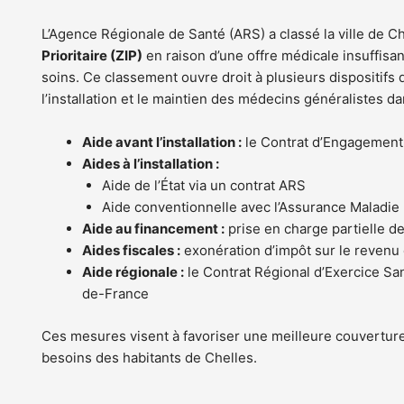
L’Agence Régionale de Santé (ARS) a classé la ville de C
Prioritaire (ZIP)
en raison d’une offre médicale insuffisan
soins. Ce classement ouvre droit à plusieurs dispositifs
l’installation et le maintien des médecins généralistes 
Aide avant l’installation :
le Contrat d’Engagement
Aides à l’installation :
Aide de l’État via un contrat ARS
Aide conventionnelle avec l’Assurance Maladie
Aide au financement :
prise en charge partielle de
Aides fiscales :
exonération d’impôt sur le revenu 
Aide régionale :
le Contrat Régional d’Exercice San
de-France
Ces mesures visent à favoriser une meilleure couvertur
besoins des habitants de Chelles.