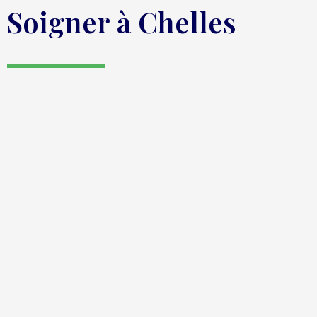
Soigner à Chelles