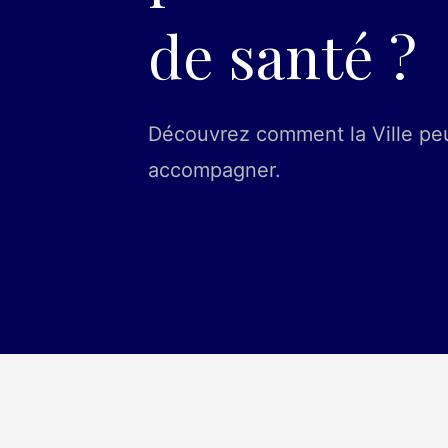
de santé ?
Découvrez comment la Ville pe
accompagner.