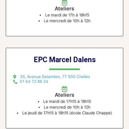
Ateliers
Le mardi de 17h à 18h15
Le mercredi de 10h à 12h
EPC Marcel Dalens
35, Avenue Delambre, 77 500 Chelles
01 64 72 88 34
Ateliers
Le mardi de 17h15 à 18h15
Le mercredi de 10h à 12h
Le jeudi de 17h15 à 18h15 (école Claude Chappe)