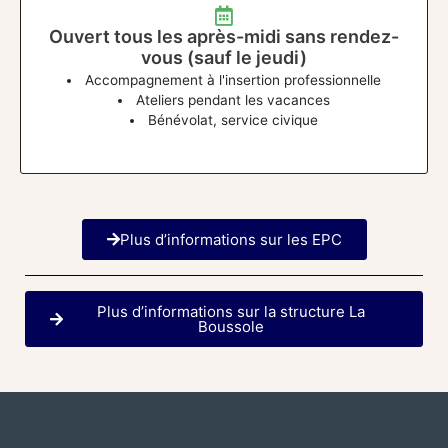
Ouvert tous les après-midi sans rendez-
vous (sauf le jeudi)
Accompagnement à l'insertion professionnelle
Ateliers pendant les vacances
Bénévolat, service civique
Plus d’informations sur les EPC
Plus d’informations sur la structure La
Boussole