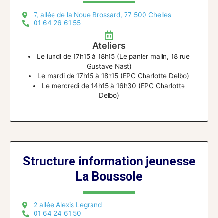
7, allée de la Noue Brossard, 77 500 Chelles
01 64 26 61 55
Ateliers
Le lundi de 17h15 à 18h15 (Le panier malin, 18 rue
Gustave Nast)
Le mardi de 17h15 à 18h15 (EPC Charlotte Delbo)
Le mercredi de 14h15 à 16h30 (EPC Charlotte
Delbo)
Structure information jeunesse
La Boussole
2 allée Alexis Legrand
01 64 24 61 50