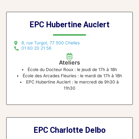
EPC Hubertine Auclert
8, rue Turgot, 77 500 Chelles
01 60 20 21 56
Ateliers
École du Docteur Roux : le jeudi de 17h à 18h
École des Arcades Fleuries : le mardi de 17h à 18h
EPC Hubertine Auclert : le mercredi de 9h30 à
11h30
EPC Charlotte Delbo