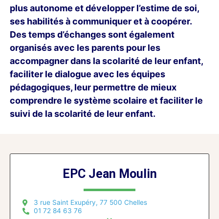
plus autonome et développer l’estime de soi,
ses habilités à communiquer et à coopérer.
Des temps d’échanges sont également
organisés avec les parents pour les
accompagner dans la scolarité de leur enfant,
faciliter le dialogue avec les équipes
pédagogiques, leur permettre de mieux
comprendre le système scolaire et faciliter le
suivi de la scolarité de leur enfant.
EPC Jean Moulin
3 rue Saint Exupéry, 77 500 Chelles
01 72 84 63 76