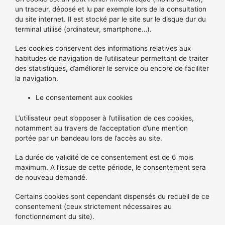
un traceur, déposé et lu par exemple lors de la consultation
du site internet. Il est stocké par le site sur le disque dur du
terminal utilisé (ordinateur, smartphone…).
Les cookies conservent des informations relatives aux
habitudes de navigation de l’utilisateur permettant de traiter
des statistiques, d’améliorer le service ou encore de faciliter
la navigation.
Le consentement aux cookies
L’utilisateur peut s’opposer à l’utilisation de ces cookies,
notamment au travers de l’acceptation d’une mention
portée par un bandeau lors de l’accès au site.
La durée de validité de ce consentement est de 6 mois
maximum. A l’issue de cette période, le consentement sera
de nouveau demandé.
Certains cookies sont cependant dispensés du recueil de ce
consentement (ceux strictement nécessaires au
fonctionnement du site).