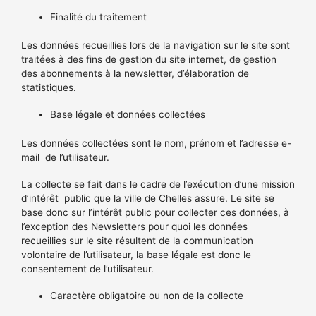
Finalité du traitement
Les données recueillies lors de la navigation sur le site sont
traitées à des fins de gestion du site internet, de gestion
des abonnements à la newsletter, d’élaboration de
statistiques.
Base légale et données collectées
Les données collectées sont le nom, prénom et l’adresse e-
mail
de l’utilisateur.
La collecte se fait dans le cadre de l’exécution d’une mission
d’intérêt
public que la ville de Chelles assure. Le site se
base donc sur l’intérêt public pour collecter ces données, à
l’exception des Newsletters pour quoi les données
recueillies sur le site résultent de la communication
volontaire de l’utilisateur, la base légale est donc le
consentement de l’utilisateur.
Caractère obligatoire ou non de la collecte