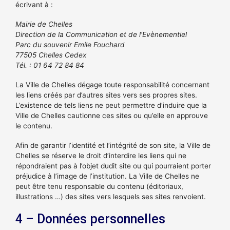
écrivant à :
Mairie de Chelles
Direction de la Communication et de l’Evènementiel
Parc du souvenir Emile Fouchard
77505 Chelles Cedex
Tél. : 01 64 72 84 84
La Ville de Chelles dégage toute responsabilité concernant
les liens créés par d’autres sites vers ses propres sites.
L’existence de tels liens ne peut permettre d’induire que la
Ville de Chelles cautionne ces sites ou qu’elle en approuve
le contenu.
Afin de garantir l’identité et l’intégrité de son site, la Ville de
Chelles se réserve le droit d’interdire les liens qui ne
répondraient pas à l’objet dudit site ou qui pourraient porter
préjudice à l’image de l’institution. La Ville de Chelles ne
peut être tenu responsable du contenu (éditoriaux,
illustrations …) des sites vers lesquels ses sites renvoient.
4 – Données personnelles