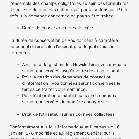
L’ensemble des champs obligatoires au sein des formulaires
de collecte de données est marqué par un astérisque (*), à
défaut la demande concernée ne pourra être traitée.
Durée de conservation des données
La durée de conservation de vos données à caractère
personnel diffère selon l’objectif pour lequel elles sont
collectées.
Ainsi, pour la gestion des Newsletters : vos données
seront conservées jusqu’à votre désabonnement.
Pour la gestion des demandes de contact ou
d’information : vos données seront conservées le
temps de traiter votre demande.
Pour l’élaboration de statistiques : vos données
seront conservées de manière anonymisée.
Droit de l’utilisateur sur les données collectées
Conformément à la loi « Informatique et Libertés » du 6
janvier 1978 modifiée et au Règlement Général sur la