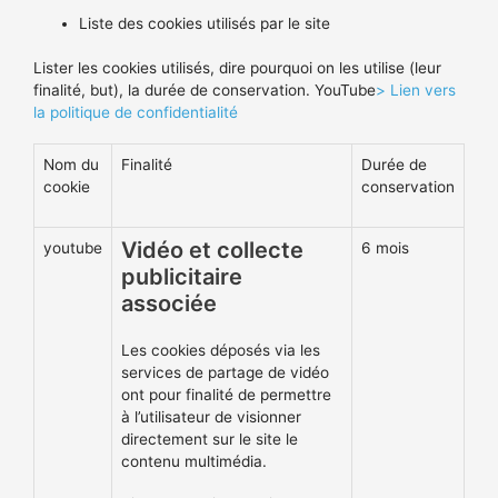
Liste des cookies utilisés par le site
Lister les cookies utilisés, dire pourquoi on les utilise (leur
finalité, but), la durée de conservation. YouTube
> Lien vers
la politique de confidentialité
Nom du
Finalité
Durée de
cookie
conservation
Vidéo et collecte
youtube
6 mois
publicitaire
associée
Les cookies déposés via les
services de partage de vidéo
ont pour finalité de permettre
à l’utilisateur de visionner
directement sur le site le
contenu multimédia.