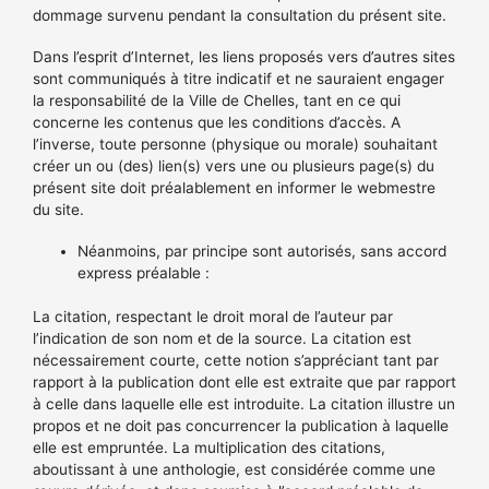
dommage survenu pendant la consultation du présent site.
Dans l’esprit d’Internet, les liens proposés vers d’autres sites
sont communiqués à titre indicatif et ne sauraient engager
la responsabilité de la Ville de Chelles, tant en ce qui
concerne les contenus que les conditions d’accès. A
l’inverse, toute personne (physique ou morale) souhaitant
créer un ou (des) lien(s) vers une ou plusieurs page(s) du
présent site doit préalablement en informer le webmestre
du site.
Néanmoins, par principe sont autorisés, sans accord
express préalable :
La citation, respectant le droit moral de l’auteur par
l’indication de son nom et de la source. La citation est
nécessairement courte, cette notion s’appréciant tant par
rapport à la publication dont elle est extraite que par rapport
à celle dans laquelle elle est introduite. La citation illustre un
propos et ne doit pas concurrencer la publication à laquelle
elle est empruntée. La multiplication des citations,
aboutissant à une anthologie, est considérée comme une