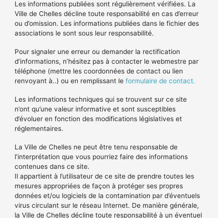
Les informations publiées sont régulièrement vérifiées. La
Ville de Chelles décline toute responsabilité en cas d’erreur
ou d’omission. Les informations publiées dans le fichier des
associations le sont sous leur responsabilité.
Pour signaler une erreur ou demander la rectification
d’informations, n’hésitez pas à contacter le webmestre par
téléphone (mettre les coordonnées de contact ou lien
renvoyant à..) ou en remplissant le
formulaire de contact.
Les informations techniques qui se trouvent sur ce site
n’ont qu’une valeur informative et sont susceptibles
d’évoluer en fonction des modifications législatives et
réglementaires.
La Ville de Chelles ne peut être tenu responsable de
l’interprétation que vous pourriez faire des informations
contenues dans ce site.
Il appartient à l’utilisateur de ce site de prendre toutes les
mesures appropriées de façon à protéger ses propres
données et/ou logiciels de la contamination par d’éventuels
virus circulant sur le réseau Internet. De manière générale,
la Ville de Chelles décline toute responsabilité à un éventuel