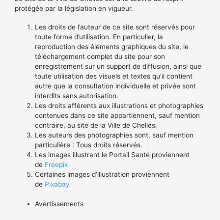
protégée par la législation en vigueur.
Les droits de l’auteur de ce site sont réservés pour
toute forme d’utilisation. En particulier, la
reproduction des éléments graphiques du site, le
téléchargement complet du site pour son
enregistrement sur un support de diffusion, ainsi que
toute utilisation des visuels et textes qu’il contient
autre que la consultation individuelle et privée sont
interdits sans autorisation.
Les droits afférents aux illustrations et photographies
contenues dans ce site appartiennent, sauf mention
contraire, au site de la Ville de Chelles.
Les auteurs des photographies sont, sauf mention
particulière : Tous droits réservés.
Les images illustrant le Portail Santé proviennent
de
Freepik
Certaines images d’illustration proviennent
de
Pixabay
Avertissements