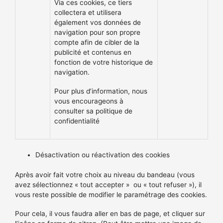
Via ces cookies, ce tiers
collectera et utilisera
également vos données de
navigation pour son propre
compte afin de cibler de la
publicité et contenus en
fonction de votre historique de
navigation.
Pour plus d’information, nous
vous encourageons à
consulter sa politique de
confidentialité
Désactivation ou réactivation des cookies
Après avoir fait votre choix au niveau du bandeau (vous
avez sélectionnez « tout accepter » ou « tout refuser »), il
vous reste possible de modifier le paramétrage des cookies.
Pour cela, il vous faudra aller en bas de page, et cliquer sur