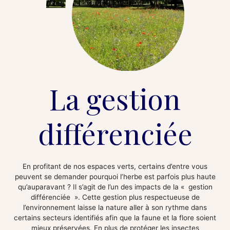
La gestion
différenciée​
En profitant de nos espaces verts, certains d’entre vous
peuvent se demander pourquoi l’herbe est parfois plus haute
qu’auparavant ? Il s’agit de l’un des impacts de la « gestion
différenciée ». Cette gestion plus respectueuse de
l’environnement laisse la nature aller à son rythme dans
certains secteurs identifiés afin que la faune et la flore soient
mieux préservées. En plus de protéger les insectes