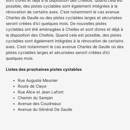
sont d’ores et déjà à la disposition des Chellois. Quand cela est
possible, des pistes cyclables sont également intégrées à la
rénovation de certains axes. C’est notamment le cas avenue
Charles de Gaulle ou des pistes cyclables larges et sécurisées
seront créées d’ici quelques mois. De nouvelles pistes
cyclables ont été aménagées à Chelles et sont d’ores et déjà à
la disposition des Chellois. Quand cela est possible, des pistes
cyclables sont également intégrées à la rénovation de certains
axes. C’est notamment le cas avenue Charles de Gaulle où des
pistes cyclables larges et sécurisées seront créées d’ici
quelques mois.
Listes des prochaines pistes cyclables
Rue Auguste Meunier
Route de Claye
Rue Alice et Jean Lafont
Chemin du Sempin
Avenue des Coudreaux
Avenue du Général De Gaulle