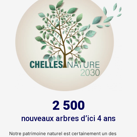
2 500
nouveaux arbres d’ici 4 ans
Notre patrimoine naturel est certainement un des