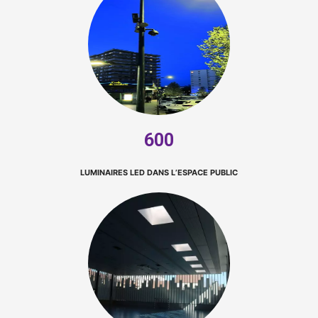
600
LUMINAIRES LED DANS L’ESPACE PUBLIC