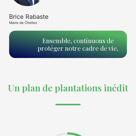
Brice Rabaste
Maire de Chelles
Ensemble, continuons de
protéger notre cadre de vie.
Un plan de plantations inédit