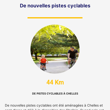
De nouvelles pistes cyclables
44 Km
DE PISTES CYCLABLES À CHELLES
De nouvelles pistes cyclables ont été aménagées à Chelles et