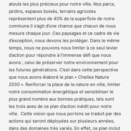
atouts les plus précieux pour notre ville. Nos parcs,
jardins, espaces boisés, terrains agricoles
représentent plus de 40% de la superficie de notre
commune.Il s’agit d’une chance que chacun de nous
mesure chaque jour. Ces paysages et ce cadre de vie
d’exception, nous devons les protéger. Dans le même
temps, nous ne pouvons nous limiter à ce seul levier
d’action pour répondre à l’immense défi que nous
avons ; celui de préserver notre environnement pour
les futures générations. C’est dans cette perspective
que nous avons élaboré le plan « Chelles Nature
2030 ». Renforcer la place de la nature en ville, limiter
notre consommation énergétique et sensibiliser le
plus grand nombre aux bonnes pratiques, tels sont
les trois axes de ce plan d’action inédit pour notre
ville. Cette vision que nous portons se traduit par des
actions qui seront déployées sur plusieurs années,
dans des domaines très variés. En effet, ce plan inclut