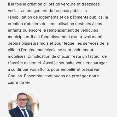
à la fois la création d’îlots de verdure et d’espaces
verts, l’aménagement de l’espace public, la
réhabilitation de logements et de bâtiments publics, la
création d’ateliers de sensibilisation destinés à nos
enfants ou encore le remplacement de véhicules
municipaux. Il est l’aboutissement d’un travail mené
depuis plusieurs mois et pour lequel les services de la
ville et l’équipe municipale se sont pleinement
mobilisés. L’implication de chacun reste un facteur de
réussite essentiel. Aussi je souhaite vous encourager
à continuer vos efforts pour embellir et préserver
Chelles. Ensemble, continuons de protéger notre
cadre de vie.