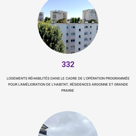
332
LOGEMENTS RÉHABILITÉS DANS LE CADRE DE L’OPÉRATION PROGRAMMÉE
POUR L’AMÉLIORATION DE L’HABITAT, RÉSIDENCES ARGONNE ET GRANDE
PRAIRIE