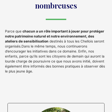
nombreuses
Parce que
chacun a un rôle important à jouer pour protéger
notre patrimoine naturel et notre environnement, des
ateliers de sensibilisation
destinés à tous les Chellois seront
organisés.Dans le même temps, nous continuerons
d’encourager les initiatives dans ce domaine. Enfin, nos
enfants, parce qu’ils sont les citoyens de demain qui auront la
lourde charge de poursuivre ce que nous avons initié, doivent
également être informés des bonnes pratiques à observer dès
le plus jeune âge.