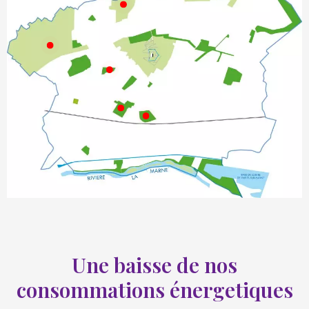
600 m²
5000 m²
Une baisse de nos
consommations énergetiques