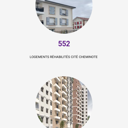
552
LOGEMENTS RÉHABILITÉS CITÉ CHEMINOTE