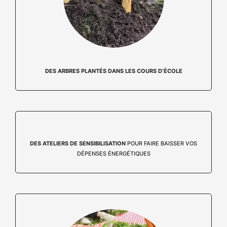
DES ARBRES PLANTÉS DANS LES COURS D’ÉCOLE
DES ATELIERS DE SENSIBILISATION
POUR FAIRE BAISSER VOS
DÉPENSES ÉNERGÉTIQUES