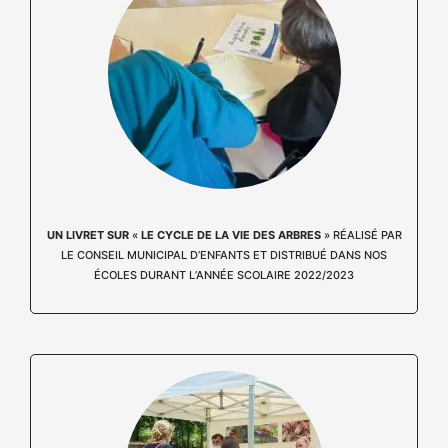
UN LIVRET SUR
«
LE CYCLE DE LA VIE DES ARBRES
» RÉALISÉ PAR
LE
CONSEIL MUNICIPAL
D’ENFANTS ET DISTRIBUÉ DANS NOS
ÉCOLES DURANT L’ANNÉE SCOLAIRE 2022/2023