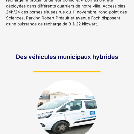
déployées dans différents quartiers de notre ville. Accessibles
24h/24 ces bornes situées rue du 11 novembre, rond-point des
Sciences, Parking Robert Préault et avenue Foch disposent
d’une puissance de recharge de 3 à 22 kilowatt.
Des véhicules municipaux hybrides