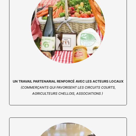
UN TRAVAIL PARTENARIAL RENFORCÉ AVEC LES ACTEURS LOCAUX
(COMMERÇANTS QUI FAVORISENT LES CIRCUITS COURTS,
AGRICULTEURS CHELLOIS, ASSOCIATIONS )