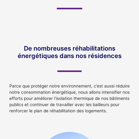
De nombreuses réhabilitations
énergétiques dans nos résidences
Parce que protéger notre environnement, c’est aussi réduire
notre consommation énergétique, nous allons intensifier nos
efforts pour améliorer l’isolation thermique de nos bâtiments
publics et continuer de travailler avec les bailleurs pour
renforcer le plan de réhabilitation des logements.