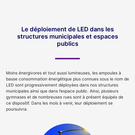
Le déploiement de LED dans les
structures municipales et espaces
publics
Moins énergivores et tout aussi lumineuses, les ampoules à
basse consommation énergétique plus connues sous le nom de
LED sont progressivement déployées dans nos structures
municipales ainsi que dans l’espace public. Ainsi, plusieurs
gymnases et de nombreuses rues sont à présent équipés de
ce dispositif. Dans les mois à venir, leur déploiement se
poursuivra.