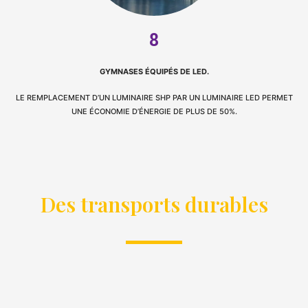
8
GYMNASES ÉQUIPÉS DE LED.
LE REMPLACEMENT D’UN LUMINAIRE SHP PAR UN LUMINAIRE LED PERMET
UNE ÉCONOMIE D’ÉNERGIE DE PLUS DE 50%.
Des transports durables