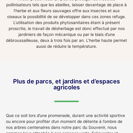
pollinisateurs tels que les abeilles, laisser davantage de place à
l’herbe et aux fleurs sauvages offre aux insectes et aux
oiseaux la possibilité de se développer dans ces zones refuge.
L’utilisation des produits phytosanitaires étant à présent
proscrite, le travail de désherbage est donc effectué par nos
jardiniers de façon mécanique ou par le biais d’une
débroussailleuse, deux à trois fois par an. L’herbe haute permet
aussi de réduire la température.
Plus de parcs, et jardins et d’espaces
agricoles
Que ce soit lors d’une promenade, durant une activité sportive
ou encore pour profiter d’un moment de détente à l’ombre de
nos arbres centenaires dans notre parc du Souvenir, nous