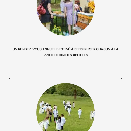
UN RENDEZ-VOUS ANNUEL DESTINÉ À SENSIBILISER CHACUN À
LA
PROTECTION DES ABEILLES