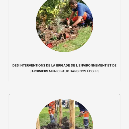
DES INTERVENTIONS DE LA BRIGADE DE L’ENVIRONNEMENT ET DE
JARDINIERS
MUNICIPAUX DANS NOS ÉCOLES