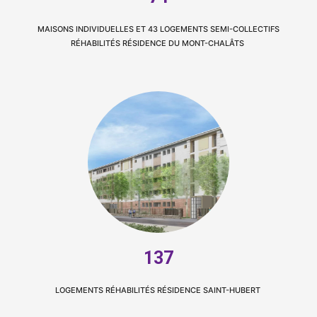
MAISONS INDIVIDUELLES ET 43 LOGEMENTS SEMI-COLLECTIFS
RÉHABILITÉS RÉSIDENCE DU MONT-CHALÂTS
137
LOGEMENTS RÉHABILITÉS RÉSIDENCE SAINT-HUBERT