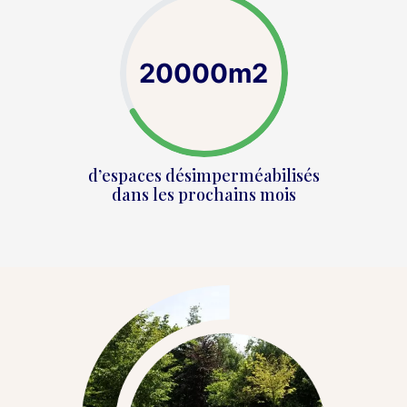
20000
m2
d’espaces désimperméabilisés
dans les prochains mois