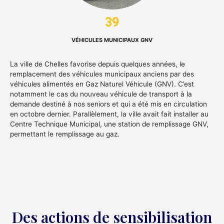
39
VÉHICULES MUNICIPAUX GNV
La ville de Chelles favorise depuis quelques années, le
remplacement des véhicules municipaux anciens par des
véhicules alimentés en Gaz Naturel Véhicule (GNV). C’est
notamment le cas du nouveau véhicule de transport à la
demande destiné à nos seniors et qui a été mis en circulation
en octobre dernier. Parallèlement, la ville avait fait installer au
Centre Technique Municipal, une station de remplissage GNV,
permettant le remplissage au gaz.
Des actions de sensibilisation