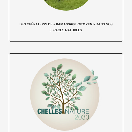
DES OPÉRATIONS DE «
RAMASSAGE CITOYEN
» DANS NOS
ESPACES NATURELS