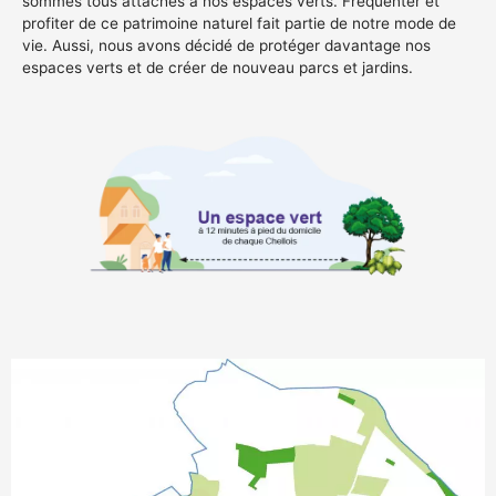
sommes tous attachés à nos espaces verts. Fréquenter et
profiter de ce patrimoine naturel fait partie de notre mode de
vie. Aussi, nous avons décidé de protéger davantage nos
espaces verts et de créer de nouveau parcs et jardins.
23 ha.
25
000