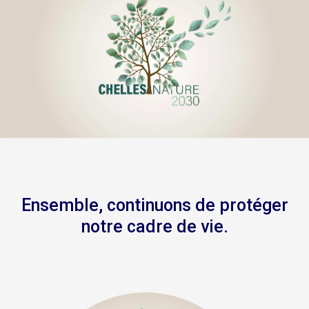
Ensemble, continuons de protéger
notre cadre de vie.