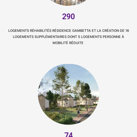
290
LOGEMENTS RÉHABILITÉS RÉSIDENCE GAMBETTA ET LA CRÉATION DE 16
LOGEMENTS SUPPLÉMENTAIRES DONT 5 LOGEMENTS PERSONNE À
MOBILITÉ RÉDUITE
74