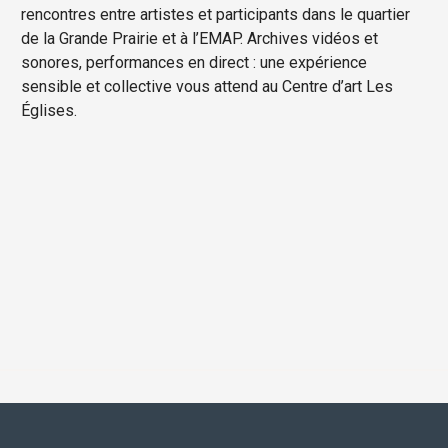
rencontres entre artistes et participants dans le quartier
de la Grande Prairie et à l’EMAP. Archives vidéos et
sonores, performances en direct : une expérience
sensible et collective vous attend au Centre d’art Les
Églises.