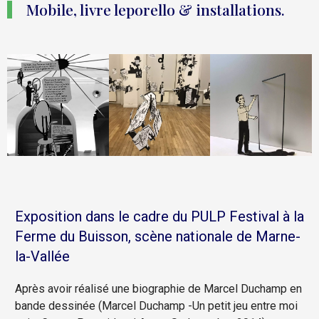
Mobile, livre leporello & installations.
Exposition dans le cadre du PULP Festival à la
Ferme du Buisson, scène nationale de Marne-
la-Vallée
Après avoir réalisé une biographie de Marcel Duchamp en
bande dessinée (Marcel Duchamp -Un petit jeu entre moi