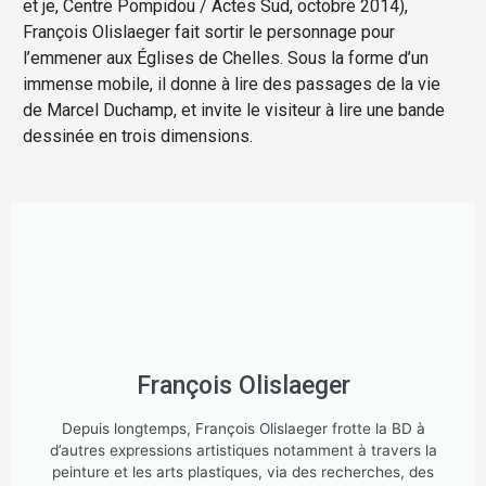
et je, Centre Pompidou / Actes Sud, octobre 2014),
François Olislaeger fait sortir le personnage pour
l’emmener aux Églises de Chelles. Sous la forme d’un
immense mobile, il donne à lire des passages de la vie
de Marcel Duchamp, et invite le visiteur à lire une bande
dessinée en trois dimensions.
François Olislaeger
Depuis longtemps, François Olislaeger frotte la BD à
d’autres expressions artistiques notamment à travers la
peinture et les arts plastiques, via des recherches, des