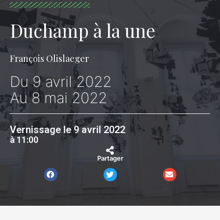
Duchamp à la une
François Olislaeger
Du 9 avril 2022
Au 8 mai 2022
Vernissage le 9 avril 2022
à 11:00
Partager