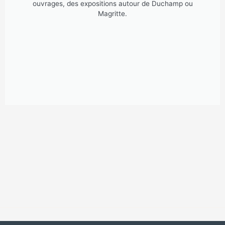
ouvrages, des expositions autour de Duchamp ou
Magritte.