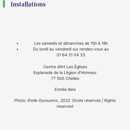
Installations
Les samedis et dimanches de 15h à 18h
Du lundi au vendredi sur rendez-vous au
01 64 21 04 33
Centre d’Art Les Églises
Esplanade de la Légion d’Honneur
77 500 Chelles
Entrée libre
Photo: Émile Ouroumov, 2022. Droits réservés | Rights
reserved