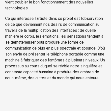
vient troubler le bon fonctionnement des nouvelles
technologies.
Ce qui intéresse l’artiste dans ce projet est l’observation
de ce que deviennent nos désirs de communication au
travers de la multiplication des interfaces : de quelle
manière le corps, les émotions, les sensations tendent à
se dématérialiser pour produire une forme de
communication de plus en plus spectrale et absurde. D’où
son envie de présenter le téléphone portable comme une
machine à fabriquer des fantômes à plusieurs niveaux. Un
processus au cours duquel se révèle notre singulière et
constante capacité humaine à produire des ombres de
nous-même, des autres et du monde qui nous entoure.