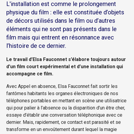
L'installation est comme le prolongement
physique du film : elle est constituée d’objets
de décors utilisés dans le film ou d’autres
éléments qui ne sont pas présents dans le
film mais qui entrent en résonnance avec
l’histoire de ce dernier.
Le travail d’Elsa Fauconnet s’élabore toujours autour
d’un film court expérimental et d’une installation qui
accompagne ce film.
Avec Appel en absence, Elsa Fauconnet fait sortir les
fantômes habitants les organes électroniques de nos
téléphones portables en mettant en scène une utilisatrice
qui pour palier à l’absence ou la disparition d’un être cher,
essaye d’établir une conversation téléphonique avec ce
dernier. Mais, rapidement, ce contact est parasité et se
transforme en un envoûtement durant lequel la magie