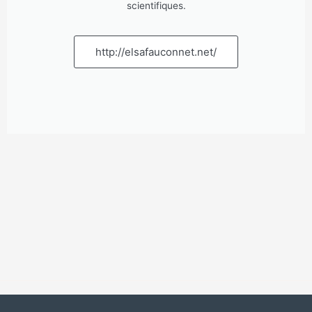
scientifiques.
http://elsafauconnet.net/