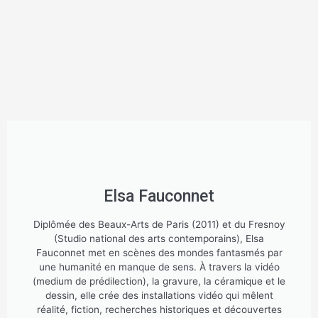
Elsa Fauconnet
Diplômée des Beaux-Arts de Paris (2011) et du Fresnoy
(Studio national des arts contemporains), Elsa
Fauconnet met en scènes des mondes fantasmés par
une humanité en manque de sens. À travers la vidéo
(medium de prédilection), la gravure, la céramique et le
dessin, elle crée des installations vidéo qui mêlent
réalité, fiction, recherches historiques et découvertes