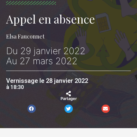
Appel en absence
Elsa Fauconnet
Du 29 janvier 2022
Au 27 mars 2022
Vernissage le 28 janvier 2022
à 18:30
Partager