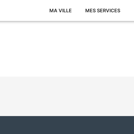
MA VILLE
MES SERVICES