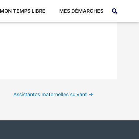
MON TEMPS LIBRE
MES DÉMARCHES
Assistantes maternelles suivant
→