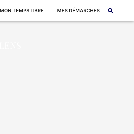
MON TEMPS LIBRE
MES DÉMARCHES
ALENS