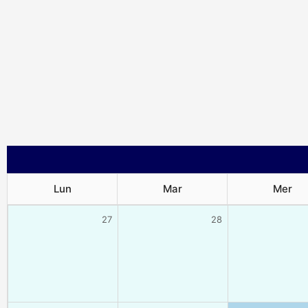
Lun
Mar
Mer
27
28