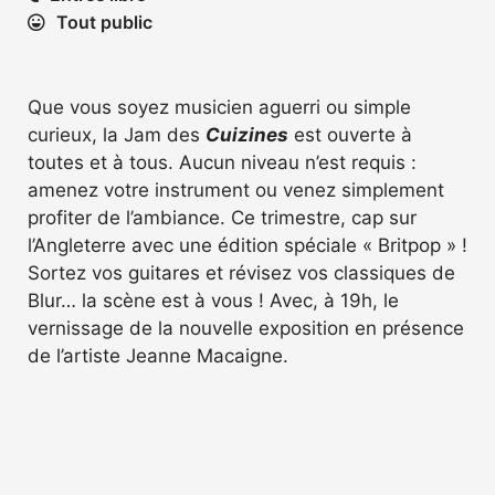
Tout public
Que vous soyez musicien aguerri ou simple
curieux, la Jam des
Cuizines
est ouverte à
toutes et à tous. Aucun niveau n’est requis :
amenez votre instrument ou venez simplement
profiter de l’ambiance. Ce trimestre, cap sur
l’Angleterre avec une édition spéciale « Britpop » !
Sortez vos guitares et révisez vos classiques de
Blur… la scène est à vous ! Avec, à 19h, le
vernissage de la nouvelle exposition en présence
de l’artiste Jeanne Macaigne.