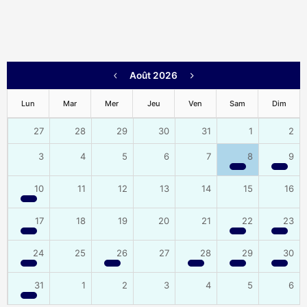
Août 2026
Lun
Mar
Mer
Jeu
Ven
Sam
Dim
27
28
29
30
31
1
2
3
4
5
6
7
8
9
10
11
12
13
14
15
16
17
18
19
20
21
22
23
24
25
26
27
28
29
30
31
1
2
3
4
5
6